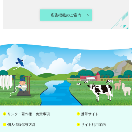
広告掲載のご案内
リンク・著作権・免責事項
携帯サイト
個人情報保護方針
サイト利用案内