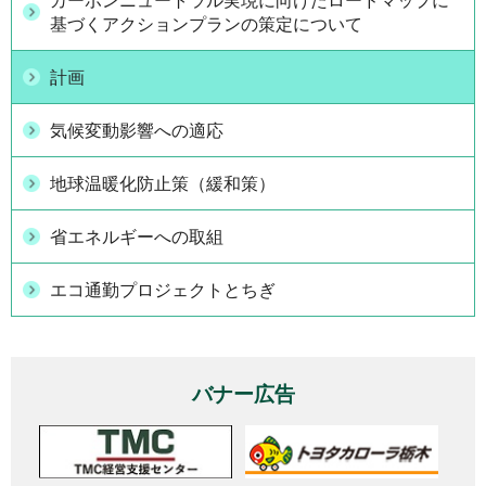
カーボンニュートラル実現に向けたロードマップに
基づくアクションプランの策定について
計画
気候変動影響への適応
地球温暖化防止策（緩和策）
省エネルギーへの取組
エコ通勤プロジェクトとちぎ
バナー広告