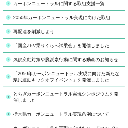
カーボンニュートラルに関する取組支援一覧
2050年カーボンニュートラル実現に向けた取組
再配達を削減しよう
「国産ZEV乗りくらべ試乗会」を開催しました
気候変動対策や脱炭素行動に関する動画のお知らせ
「2050年カーボンニュートラル実現に向けた新たな
県民運動キックオフイベント」を開催しました
とちぎカーボンニュートラル実現シンポジウムを開
催しました
栃木県カーボンニュートラル実現条例について