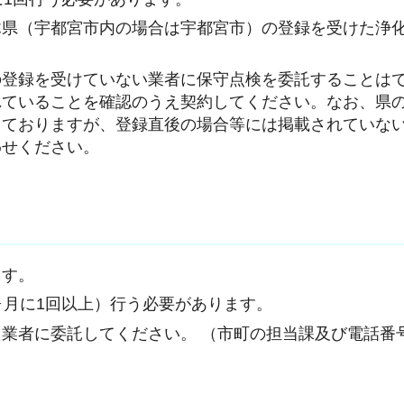
木県（宇都宮市内の場合は宇都宮市）の登録を受けた浄
の登録を受けていない業者に保守点検を委託することは
れていることを確認のうえ契約してください。なお、県
しておりますが、登録直後の場合等には掲載されていな
わせください。
ます。
ヶ月に1回以上）行う必要があります。
業者に委託してください。 （市町の担当課及び電話番