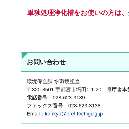
単独処理浄化槽をお使いの方は、
お問い合わせ
環境保全課 水環境担当
〒320-8501 宇都宮市塙田1-1-20 県庁舎本
電話番号：028-623-3189
ファックス番号：028-623-3138
Email：
kankyo@pref.tochigi.lg.jp