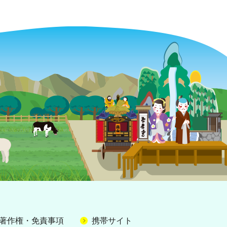
著作権・免責事項
携帯サイト