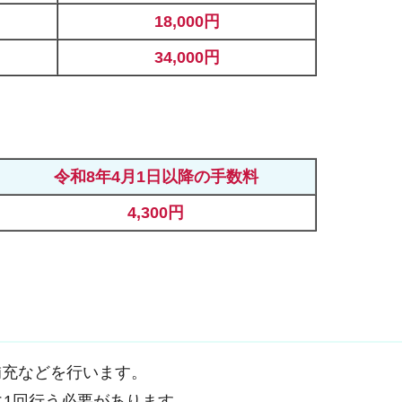
18,000円
34,000円
令和8年4月1日以降の手数料
4,300円
補充などを行います。
に1回行う必要があります。