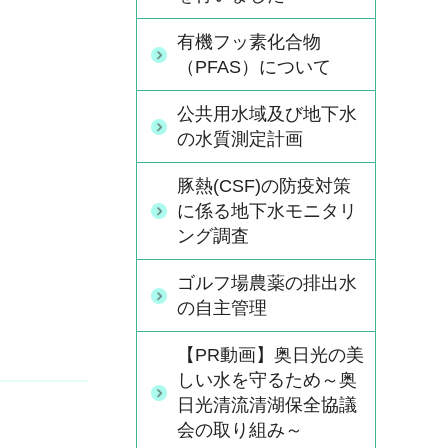
有機フッ素化合物
（PFAS）について
公共用水域及び地下水
の水質測定計画
豚熱(CSF)の防疫対策
に係る地下水モニタリ
ング調査
ゴルフ場農薬の排出水
の自主管理
【PR動画】奥日光の美
しい水を守るため～奥
日光清流清湖保全協議
会の取り組み～