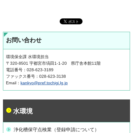
お問い合わせ
環境保全課 水環境担当
〒320-8501 宇都宮市塙田1-1-20 県庁舎本館11階
電話番号：028-623-3189
ファックス番号：028-623-3138
Email：
kankyo@pref.tochigi.lg.jp
水環境
浄化槽保守点検業（登録申請について）