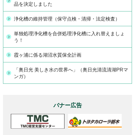
品を決定しました
浄化槽の維持管理（保守点検・清掃・法定検査）
単独処理浄化槽を合併処理浄化槽に入れ替えましょ
う！
霞ヶ浦に係る湖沼水質保全計画
「奥日光 美しき水の世界へ」（奥日光清流清湖PRマ
ンガ）
バナー広告