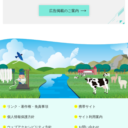
広告掲載のご案内
リンク・著作権・免責事項
携帯サイト
個人情報保護方針
サイト利用案内
ウェブアクセシビリティ方針
お問い合わせ