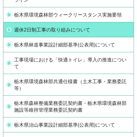
栃木県環境森林部ウィークリースタンス実施要領
週休2日制工事の取り組みについて
栃木県林道事業設計細部基準(公表用)について
工事現場における「快適トイレ」導入の推進につい
て
栃木県環境森林部共通仕様書（土木工事・業務委託
等）
栃木県森林整備業務委託契約書・栃木県環境森林部
施設等維持管理業務委託契約書
栃木県治山事業設計細部基準(公表用)について