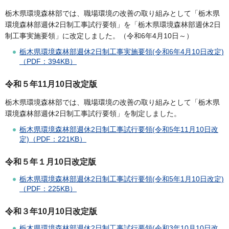
栃木県環境森林部では、職場環境の改善の取り組みとして「栃木県
環境森林部週休2日制工事試行要領」を「栃木県環境森林部週休2日
制工事実施要領」に改定しました。（令和6年4月10日～）
栃木県環境森林部週休2日制工事実施要領(令和6年4月10日改定)
（PDF：394KB）
令和５年11月10日改定版
栃木県環境森林部では、職場環境の改善の取り組みとして「栃木県
環境森林部週休2日制工事試行要領」を制定しました。
栃木県環境森林部週休2日制工事試行要領(令和5年11月10日改
定)（PDF：221KB）
令和５年１月10日改定版
栃木県環境森林部週休2日制工事試行要領(令和5年1月10日改定)
（PDF：225KB）
令和３年10月10日改定版
栃木県環境森林部週休2日制工事試行要領(令和3年10月10日改