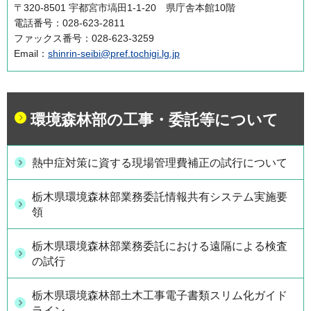
〒320-8501 宇都宮市塙田1-1-20 県庁舎本館10階
電話番号：028-623-2811
ファックス番号：028-623-3259
Email：
shinrin-seibi@pref.tochigi.lg.jp
環境森林部の工事・委託等について
熱中症対策に資する現場管理費補正の試行について
栃木県環境森林部業務委託情報共有システム実施要
領
栃木県環境森林部業務委託における遠隔による検査
の試行
栃木県環境森林部土木工事電子書類スリム化ガイド
ライン