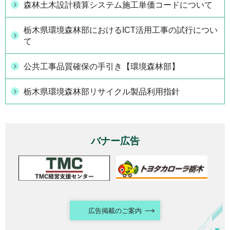
森林土木設計積算システム施工単価コードについて
栃木県環境森林部におけるICT活用工事の試行につい
て
公共工事品質確保の手引き【環境森林部】
栃木県環境森林部リサイクル製品利用指針
バナー広告
広告掲載のご案内