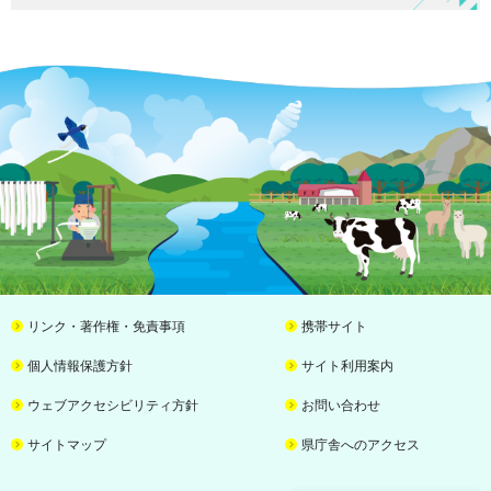
リンク・著作権・免責事項
携帯サイト
個人情報保護方針
サイト利用案内
ウェブアクセシビリティ方針
お問い合わせ
サイトマップ
県庁舎へのアクセス