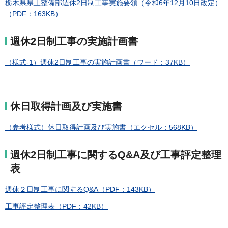
栃木県県土整備部週休2日制工事実施要領（令和6年12月10日改定）
（PDF：163KB）
週休2日制工事の実施計画書
（様式-1）週休2日制工事の実施計画書（ワード：37KB）
休日取得計画及び実施書
（参考様式）休日取得計画及び実施書（エクセル：568KB）
週休2日制工事に関するQ&A及び工事評定整理
表
週休２日制工事に関するQ&A（PDF：143KB）
工事評定整理表（PDF：42KB）