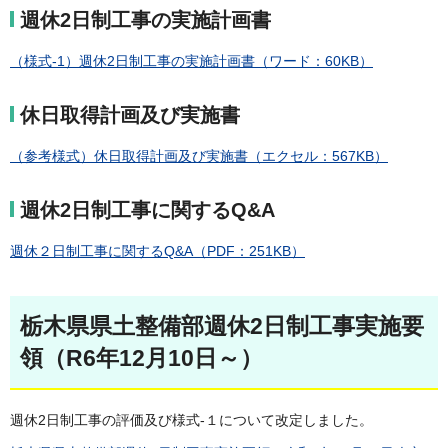
週休2日制工事の実施計画書
（様式-1）週休2日制工事の実施計画書（ワード：60KB）
休日取得計画及び実施書
（参考様式）休日取得計画及び実施書（エクセル：567KB）
週休2日制工事に関するQ&A
週休２日制工事に関するQ&A（PDF：251KB）
栃木県県土整備部週休2日制工事実施要
領（R6年12月10日～）
週休2日制工事の評価及び様式-１について改定しました。