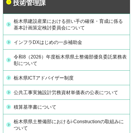
技術管理課
栃木県建設産業における担い手の確保・育成に係る
基本計画策定検討委員会について
インフラDXはじめの一歩補助金
令和8（2026）年度栃木県県土整備部優良委託業務表
彰について
栃木県ICTアドバイザー制度
公共工事実施設計労務資材単価表の公表について
積算基準書について
栃木県県土整備部におけるi-Constructionの取組みに
ついて