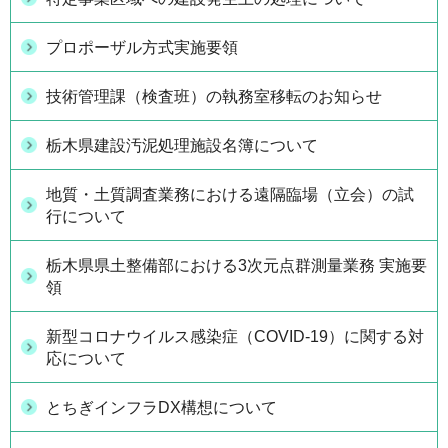
プロポーザル方式実施要領
技術管理課（検査班）の執務室移転のお知らせ
栃木県建設汚泥処理施設名簿について
地質・土質調査業務における遠隔臨場（立会）の試
行について
栃木県県土整備部における3次元点群測量業務 実施要
領
新型コロナウイルス感染症（COVID-19）に関する対
応について
とちぎインフラDX構想について