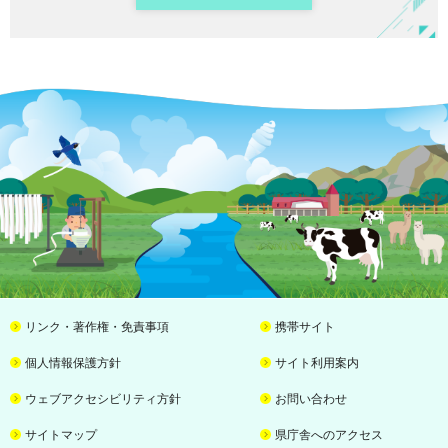
リンク・著作権・免責事項
携帯サイト
個人情報保護方針
サイト利用案内
ウェブアクセシビリティ方針
お問い合わせ
サイトマップ
県庁舎へのアクセス