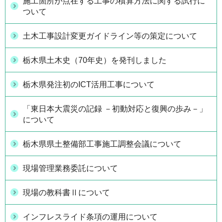
施工箇所が点在する工事の積算方法に関する試行に
ついて
土木工事設計変更ガイドライン等の策定について
栃木県土木史（70年史）を発刊しました
栃木県発注初のICT活用工事について
「東日本大震災の記録 －初動対応と復興の歩み－」
について
栃木県県土整備部工事施工調整会議について
現場管理業務委託について
現場の教科書Ⅱについて
インフレスライド条項の運用について