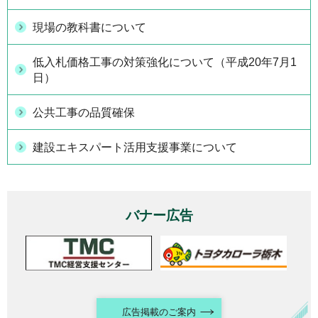
現場の教科書について
低入札価格工事の対策強化について（平成20年7月1
日）
公共工事の品質確保
建設エキスパート活用支援事業について
バナー広告
広告掲載のご案内