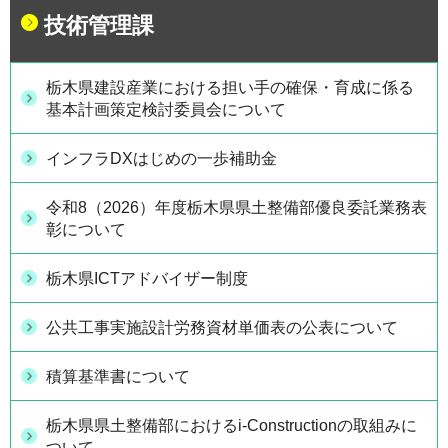
技術管理課
栃木県建設産業における担い手の確保・育成に係る
基本計画策定検討委員会について
インフラDXはじめの一歩補助金
令和8（2026）年度栃木県県土整備部優良委託業務表
彰について
栃木県ICTアドバイザー制度
公共工事実施設計労務資材単価表の公表について
積算基準書について
栃木県県土整備部におけるi-Constructionの取組みに
ついて