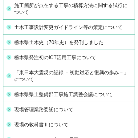
施工箇所が点在する工事の積算方法に関する試行に
ついて
土木工事設計変更ガイドライン等の策定について
栃木県土木史（70年史）を発刊しました
栃木県発注初のICT活用工事について
「東日本大震災の記録 －初動対応と復興の歩み－」
について
栃木県県土整備部工事施工調整会議について
現場管理業務委託について
現場の教科書Ⅱについて