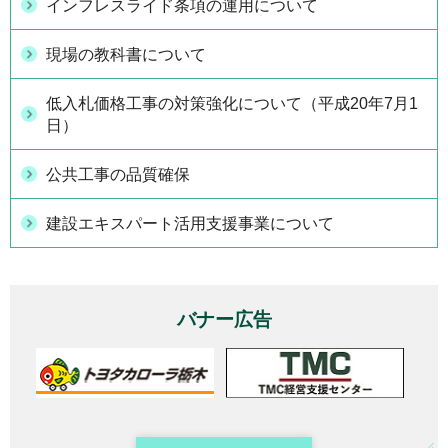
インフレスライド条項の運用について
現場の教科書について
低入札価格工事の対策強化について（平成20年7月1
日）
公共工事の品質確保
建設エキスパート活用支援事業について
バナー広告