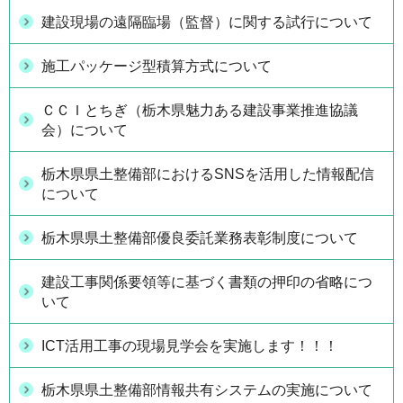
建設現場の遠隔臨場（監督）に関する試行について
施工パッケージ型積算方式について
ＣＣＩとちぎ（栃木県魅力ある建設事業推進協議
会）について
栃木県県土整備部におけるSNSを活用した情報配信
について
栃木県県土整備部優良委託業務表彰制度について
建設工事関係要領等に基づく書類の押印の省略につ
いて
ICT活用工事の現場見学会を実施します！！！
栃木県県土整備部情報共有システムの実施について