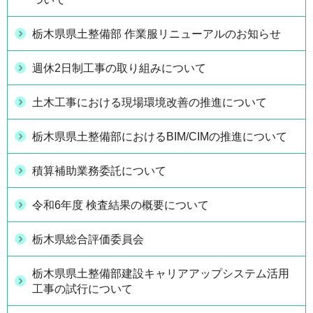
栃木県県土整備部 作業服リニューアルのお知らせ
週休2日制工事の取り組みについて
土木工事における現場環境改善の推進について
栃木県県土整備部におけるBIM/CIMの推進について
積算補助業務委託について
令和6年度 検査結果の概要について
栃木県総合評価委員会
栃木県県土整備部建設キャリアアップシステム活用
工事の試行について