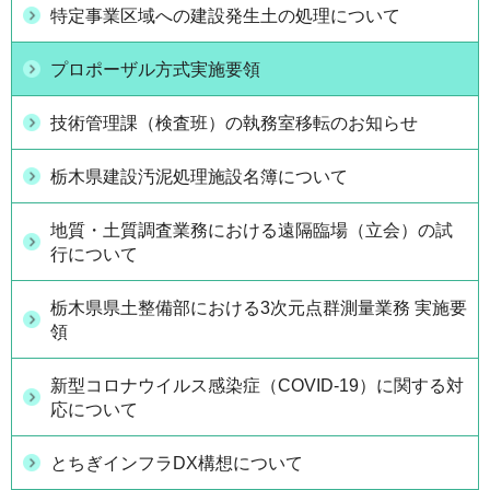
特定事業区域への建設発生土の処理について
プロポーザル方式実施要領
技術管理課（検査班）の執務室移転のお知らせ
栃木県建設汚泥処理施設名簿について
地質・土質調査業務における遠隔臨場（立会）の試
行について
栃木県県土整備部における3次元点群測量業務 実施要
領
新型コロナウイルス感染症（COVID-19）に関する対
応について
とちぎインフラDX構想について