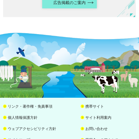
広告掲載のご案内
リンク・著作権・免責事項
携帯サイト
個人情報保護方針
サイト利用案内
ウェブアクセシビリティ方針
お問い合わせ