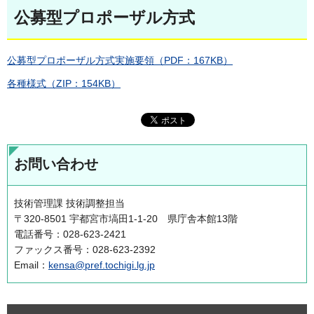
公募型プロポーザル方式
公募型プロポーザル方式実施要領（PDF：167KB）
各種様式（ZIP：154KB）
お問い合わせ
技術管理課 技術調整担当
〒320-8501 宇都宮市塙田1-1-20 県庁舎本館13階
電話番号：028-623-2421
ファックス番号：028-623-2392
Email：
kensa@pref.tochigi.lg.jp