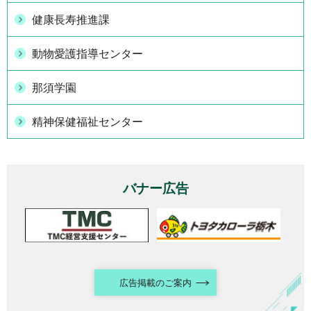
健康長寿推進課
動物愛護指導センター
那須学園
精神保健福祉センター
バナー広告
広告掲載のご案内