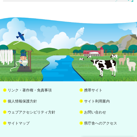
リンク・著作権・免責事項
携帯サイト
個人情報保護方針
サイト利用案内
ウェブアクセシビリティ方針
お問い合わせ
サイトマップ
県庁舎へのアクセス