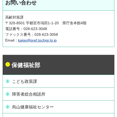
お問い合わせ
高齢対策課
〒320-8501 宇都宮市塙田1-1-20 県庁舎本館4階
電話番号：028-623-3048
ファックス番号：028-623-3058
Email：
kaigo@pref.tochigi.lg.jp
保健福祉部
こども政策課
障害者総合相談所
烏山健康福祉センター