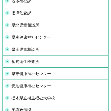
地域福祉課
指導監査課
県北児童相談所
県南健康福祉センター
県南児童相談所
食肉衛生検査所
県東健康福祉センター
安足健康福祉センター
栃木県立衛生福祉大学校
医療政策課