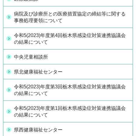
病院及び診療所との医療措置協定の締結等に関する
事務処理要領について
令和5(2023)年度第4回栃木県感染症対策連携協議会
の結果について
中央児童相談所
県北健康福祉センター
令和5(2023)年度第3回栃木県感染症対策連携協議会
の結果について
令和5(2023)年度第1回栃木県感染症対策連携協議会
の結果について
県西健康福祉センター