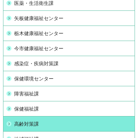
医薬・生活衛生課
矢板健康福祉センター
栃木健康福祉センター
今市健康福祉センター
感染症・疾病対策課
保健環境センター
障害福祉課
保健福祉課
高齢対策課