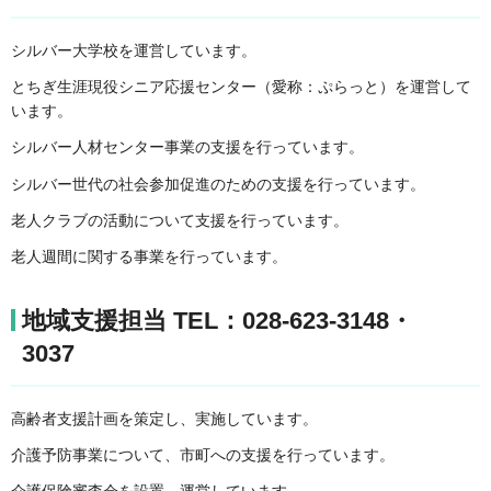
シルバー大学校を運営しています。
とちぎ生涯現役シニア応援センター（愛称：ぷらっと）を運営して
います。
シルバー人材センター事業の支援を行っています。
シルバー世代の社会参加促進のための支援を行っています。
老人クラブの活動について支援を行っています。
老人週間に関する事業を行っています。
地域支援担当 TEL：028-623-3148・
3037
高齢者支援計画を策定し、実施しています。
介護予防事業について、市町への支援を行っています。
介護保険審査会を設置、運営しています。