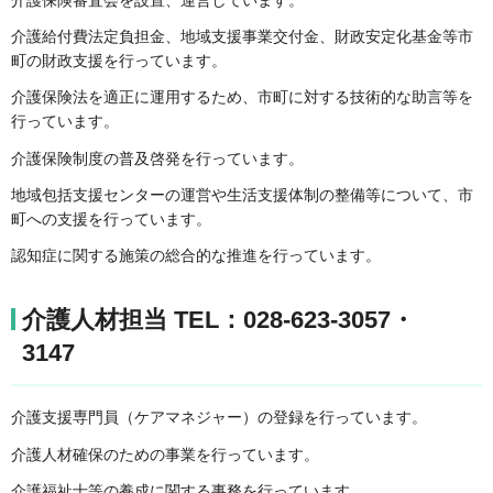
介護給付費法定負担金、地域支援事業交付金、財政安定化基金等市
町の財政支援を行っています。
介護保険法を適正に運用するため、市町に対する技術的な助言等を
行っています。
介護保険制度の普及啓発を行っています。
地域包括支援センターの運営や生活支援体制の整備等について、市
町への支援を行っています。
認知症に関する施策の総合的な推進を行っています。
介護人材担当 TEL：028-623-3057・
3147
介護支援専門員（ケアマネジャー）の登録を行っています。
介護人材確保のための事業を行っています。
介護福祉士等の養成に関する事務を行っています。