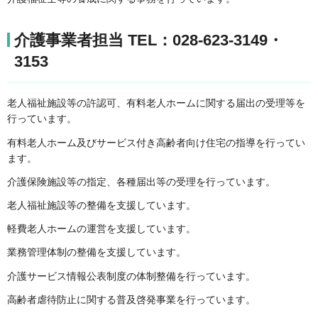
介護事業者担当 TEL：028-623-3149・
3153
老人福祉施設等の許認可、有料老人ホームに関する届出の受理等を
行っています。
有料老人ホーム及びサービス付き高齢者向け住宅の指導を行ってい
ます。
介護保険施設等の指定、各種届出等の受理を行っています。
老人福祉施設等の整備を支援しています。
軽費老人ホームの運営を支援しています。
業務管理体制の整備を支援しています。
介護サービス情報公表制度の体制整備を行っています。
高齢者虐待防止に関する普及啓発事業を行っています。