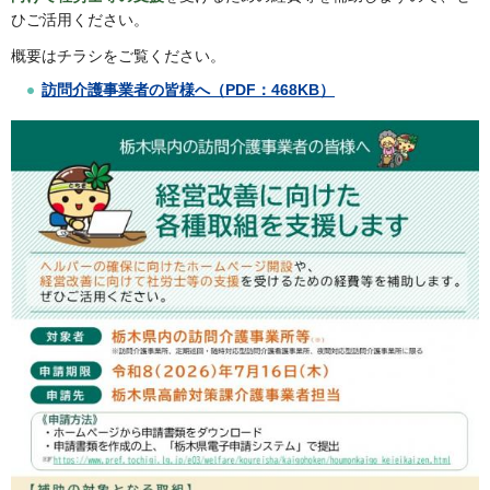
ひご活用ください。
概要はチラシをご覧ください。
訪問介護事業者の皆様へ（PDF：468KB）