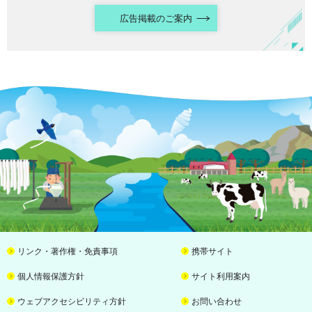
広告掲載のご案内
リンク・著作権・免責事項
携帯サイト
個人情報保護方針
サイト利用案内
ウェブアクセシビリティ方針
お問い合わせ