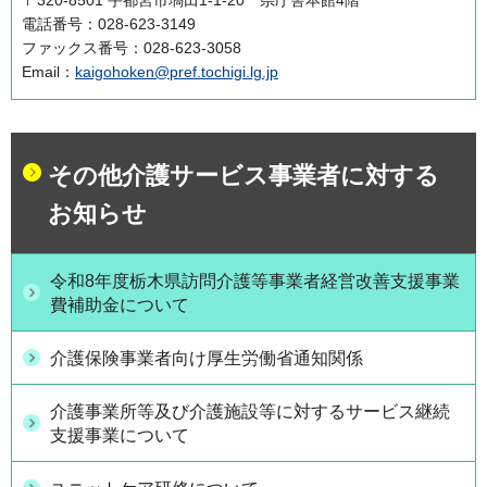
〒320-8501 宇都宮市塙田1-1-20 県庁舎本館4階
電話番号：028-623-3149
ファックス番号：028-623-3058
Email：
kaigohoken@pref.tochigi.lg.jp
その他介護サービス事業者に対する
お知らせ
令和8年度栃木県訪問介護等事業者経営改善支援事業
費補助金について
介護保険事業者向け厚生労働省通知関係
介護事業所等及び介護施設等に対するサービス継続
支援事業について