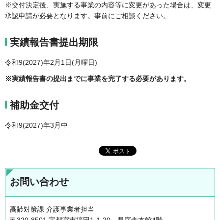
※交付決定後、実施する事業の内容等に変更があった場合は、変更
承認申請が必要となります。事前にご相談ください。
実績報告書提出期限
令和9(2027)年2月1日(月曜日)
※実績報告書の提出までに事業を完了する必要があります。
補助金交付
令和9(2027)年3月中
お問い合わせ
高齢対策課 介護事業者担当