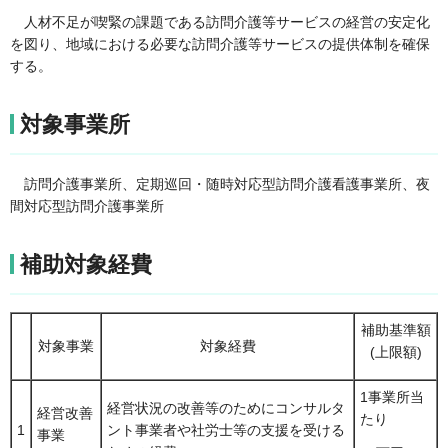
人材不足が喫緊の課題である訪問介護等サービスの経営の安定化
を図り、地域における必要な訪問介護等サービスの提供体制を確保
する。
対象事業所
訪問介護事業所、定期巡回・随時対応型訪問介護看護事業所、夜
間対応型訪問介護事業所
補助対象経費
補助基準額
対象事業
対象経費
(上限額)
1事業所当
経営状況の改善等のためにコンサルタ
経営改善
たり
1
ント事業者や社労士等の支援を受ける
事業