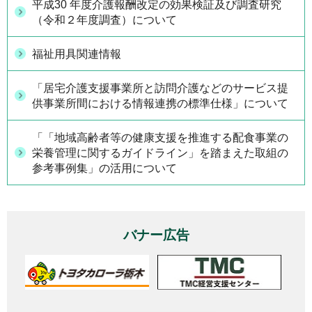
平成30 年度介護報酬改定の効果検証及び調査研究
（令和２年度調査）について
福祉用具関連情報
「居宅介護支援事業所と訪問介護などのサービス提
供事業所間における情報連携の標準仕様」について
「「地域高齢者等の健康支援を推進する配食事業の
栄養管理に関するガイドライン」を踏まえた取組の
参考事例集」の活用について
バナー広告