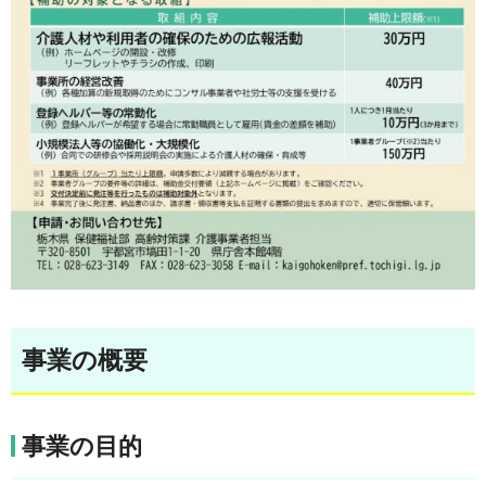
事業の概要
事業の目的