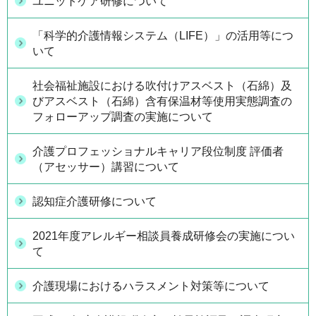
ユニットケア研修について
「科学的介護情報システム（LIFE）」の活用等につ
いて
社会福祉施設における吹付けアスベスト（石綿）及
びアスベスト（石綿）含有保温材等使用実態調査の
フォローアップ調査の実施について
介護プロフェッショナルキャリア段位制度 評価者
（アセッサー）講習について
認知症介護研修について
2021年度アレルギー相談員養成研修会の実施につい
て
介護現場におけるハラスメント対策等について