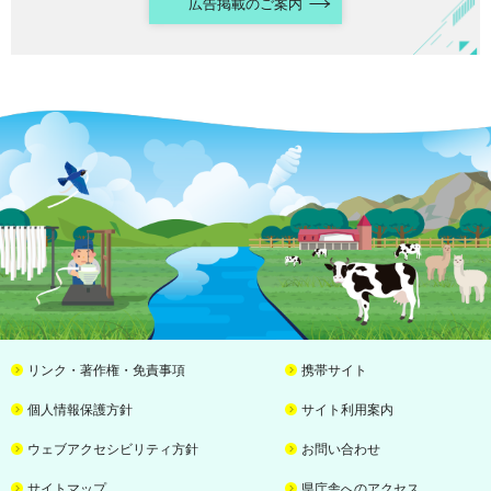
広告掲載のご案内
リンク・著作権・免責事項
携帯サイト
個人情報保護方針
サイト利用案内
ウェブアクセシビリティ方針
お問い合わせ
サイトマップ
県庁舎へのアクセス