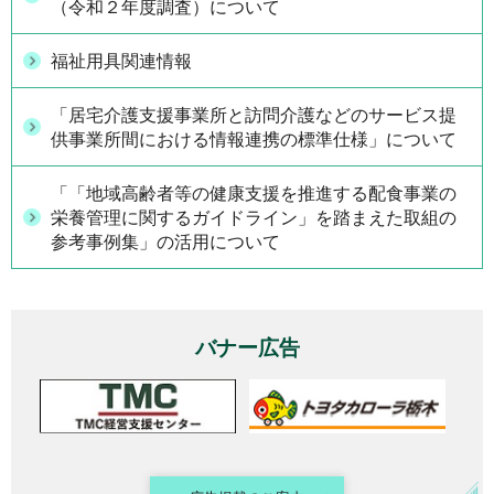
（令和２年度調査）について
福祉用具関連情報
「居宅介護支援事業所と訪問介護などのサービス提
供事業所間における情報連携の標準仕様」について
「「地域高齢者等の健康支援を推進する配食事業の
栄養管理に関するガイドライン」を踏まえた取組の
参考事例集」の活用について
バナー広告