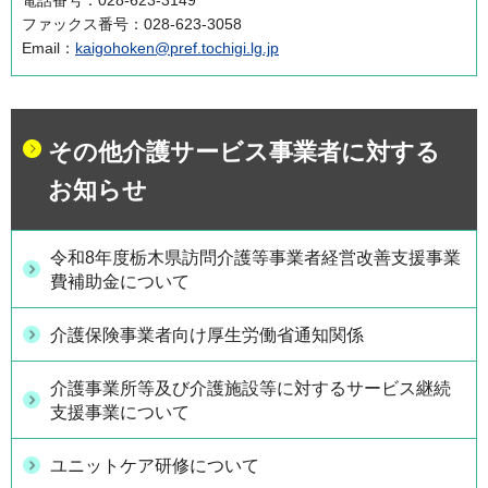
ファックス番号：028-623-3058
Email：
kaigohoken@pref.tochigi.lg.jp
その他介護サービス事業者に対する
お知らせ
令和8年度栃木県訪問介護等事業者経営改善支援事業
費補助金について
介護保険事業者向け厚生労働省通知関係
介護事業所等及び介護施設等に対するサービス継続
支援事業について
ユニットケア研修について