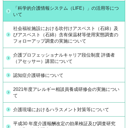
「科学的介護情報システム（LIFE）」の活用等につ
いて
社会福祉施設における吹付けアスベスト（石綿）及
びアスベスト（石綿）含有保温材等使用実態調査の
フォローアップ調査の実施について
介護プロフェッショナルキャリア段位制度 評価者
（アセッサー）講習について
認知症介護研修について
2021年度アレルギー相談員養成研修会の実施につい
て
介護現場におけるハラスメント対策等について
平成30 年度介護報酬改定の効果検証及び調査研究