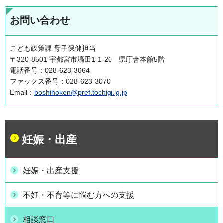
お問い合わせ
こども政策課 母子保健担当
〒320-8501 宇都宮市塙田1-1-20 県庁舎本館5階
電話番号：028-623-3064
ファックス番号：028-623-3070
Email：
boshihoken@pref.tochigi.lg.jp
妊娠・出産
妊娠・出産支援
不妊・不育等に悩む方への支援
相談窓口