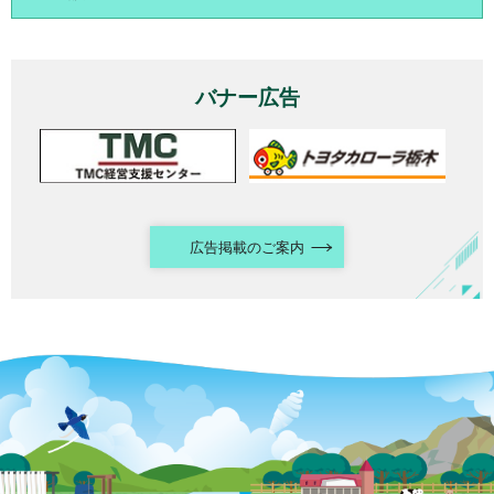
バナー広告
広告掲載のご案内