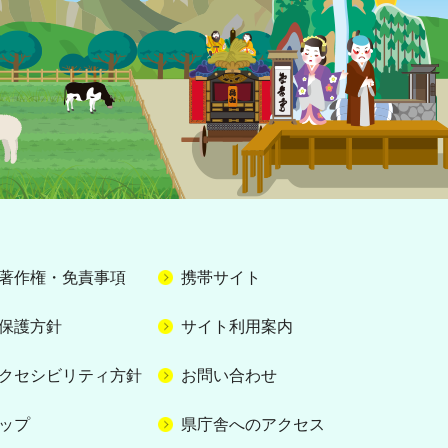
著作権・免責事項
携帯サイト
保護方針
サイト利用案内
クセシビリティ方針
お問い合わせ
ップ
県庁舎へのアクセス