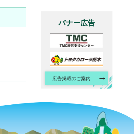
バナー広告
広告掲載のご案内