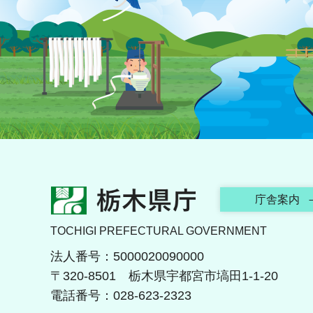
栃木県庁
庁舎案内
TOCHIGI PREFECTURAL GOVERNMENT
法人番号：5000020090000
〒320-8501 栃木県宇都宮市塙田1-1-20
電話番号：028-623-2323