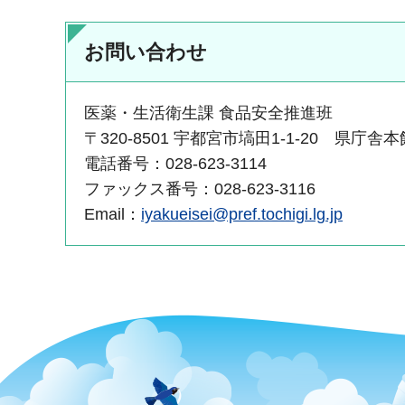
お問い合わせ
医薬・生活衛生課 食品安全推進班
〒320-8501 宇都宮市塙田1-1-20 県庁舎
電話番号：028-623-3114
ファックス番号：028-623-3116
Email：
iyakueisei@pref.tochigi.lg.jp