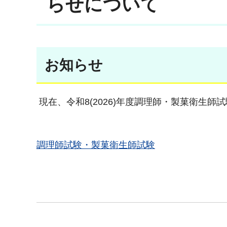
らせについて
お知らせ
現在、令和8(2026)年度調理師・製菓衛生
調理師試験・製菓衛生師試験