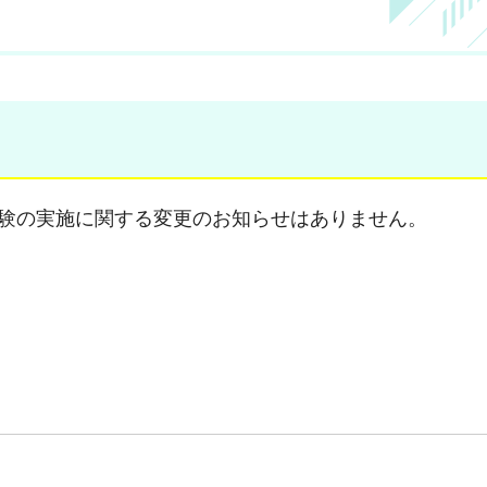
師試験の実施に関する変更のお知らせはありません。