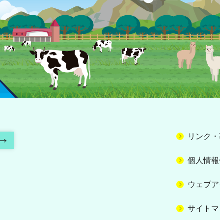
リンク・
個人情報
ウェブア
サイトマ