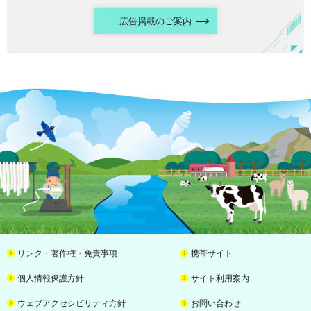
広告掲載のご案内
リンク・著作権・免責事項
携帯サイト
個人情報保護方針
サイト利用案内
ウェブアクセシビリティ方針
お問い合わせ