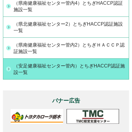
（県南健康福祉センター管内4）とちぎHACCP認証
施設一覧
（県北健康福祉センター2）とちぎHACCP認証施設
一覧
（県南健康福祉センター管内2）とちぎＨＡＣＣＰ認
証施設一覧
（安足健康福祉センター管内）とちぎHACCP認証施
設一覧
バナー広告