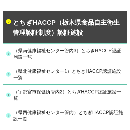
とちぎHACCP（栃木県食品自主衛生
管理認証制度）認証施設
（県南健康福祉センター管内3）とちぎHACCP認証
施設一覧
（県北健康福祉センター1）とちぎHACCP認証施設
一覧
（宇都宮市保健所管内2）とちぎHACCP認証施設一
覧
（県西健康福祉センター管内）とちぎHACCP認証施
設一覧