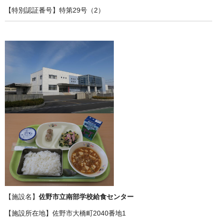
【特別認証番号】特第29号（2）
【施設名】
佐野市立南部学校給食センター
【施設所在地】佐野市大橋町2040番地1