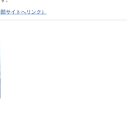
外部サイトへリンク）