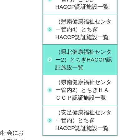
HACCP認証施設一覧
（県南健康福祉センタ
ー管内4）とちぎ
HACCP認証施設一覧
（県北健康福祉センタ
ー2）とちぎHACCP認
証施設一覧
（県南健康福祉センタ
ー管内2）とちぎＨＡ
ＣＣＰ認証施設一覧
（安足健康福祉センタ
ー管内）とちぎ
HACCP認証施設一覧
の社会にお