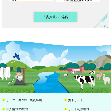
広告掲載のご案内
リンク・著作権・免責事項
携帯サイト
個人情報保護方針
サイト利用案内