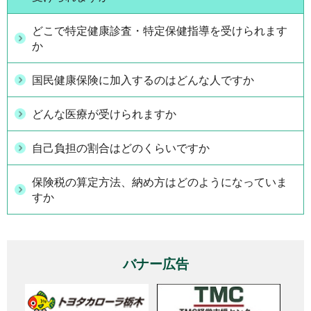
どこで特定健康診査・特定保健指導を受けられます
か
国民健康保険に加入するのはどんな人ですか
どんな医療が受けられますか
自己負担の割合はどのくらいですか
保険税の算定方法、納め方はどのようになっていま
すか
バナー広告