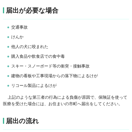
届出が必要な場合
交通事故
けんか
他人の犬に咬まれた
購入食品や飲食店での食中毒
スキー・スノーボード等の衝突・接触事故
建物の看板や工事現場からの落下物によるけが
リコール製品によるけが
上記のような第三者の行為による負傷が原因で、保険証を使って
医療を受けた場合には、お住まいの市町へ届出をしてください。
届出の流れ