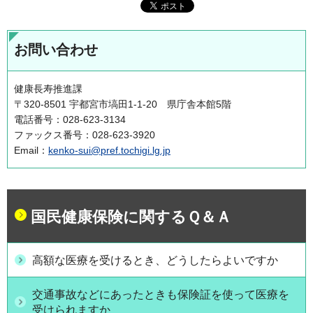
お問い合わせ
健康長寿推進課
〒320-8501 宇都宮市塙田1-1-20 県庁舎本館5階
電話番号：028-623-3134
ファックス番号：028-623-3920
Email：
kenko-sui@pref.tochigi.lg.jp
国民健康保険に関するＱ＆Ａ
高額な医療を受けるとき、どうしたらよいですか
交通事故などにあったときも保険証を使って医療を
受けられますか