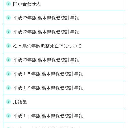
問い合わせ先
平成23年版 栃木県保健統計年報
平成22年版 栃木県保健統計年報
栃木県の年齢調整死亡率について
平成21年版 栃木県保健統計年報
平成１５年版 栃木県保健統計年報
平成１９年版 栃木県保健統計年報
用語集
平成１１年版 栃木県保健統計年報