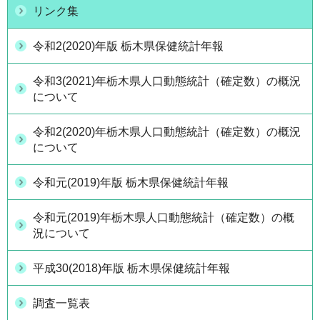
リンク集
令和2(2020)年版 栃木県保健統計年報
令和3(2021)年栃木県人口動態統計（確定数）の概況
について
令和2(2020)年栃木県人口動態統計（確定数）の概況
について
令和元(2019)年版 栃木県保健統計年報
令和元(2019)年栃木県人口動態統計（確定数）の概
況について
平成30(2018)年版 栃木県保健統計年報
調査一覧表