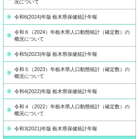
況について
令和6(2024)年版 栃木県保健統計年報
令和６（2024）年栃木県人口動態統計（確定数）の
概況について
令和5(2023)年版 栃木県保健統計年報
令和５（2023）年栃木県人口動態統計（確定数）の
概況について
令和4(2022)年版 栃木県保健統計年報
令和４（2022）年栃木県人口動態統計（確定数）の
概況について
令和3(2021)年版 栃木県保健統計年報