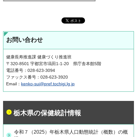
お問い合わせ
健康長寿推進課 健康づくり推進班
〒320-8501 宇都宮市塙田1-1-20 県庁舎本館5階
電話番号：028-623-3094
ファックス番号：028-623-3920
Email：
kenko-sui@pref.tochigi.lg.jp
栃木県の保健統計情報
令和７（2025）年栃木県人口動態統計（概数）の概