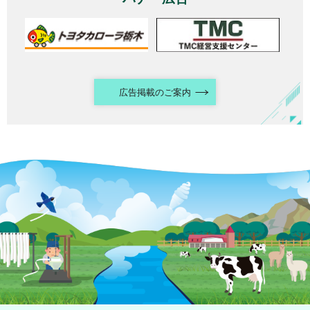
広告掲載のご案内