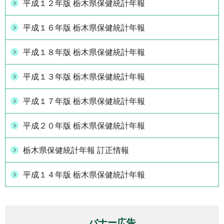
平成１２年版 栃木県保健統計年報
平成１６年版 栃木県保健統計年報
平成１８年版 栃木県保健統計年報
平成１３年版 栃木県保健統計年報
平成１７年版 栃木県保健統計年報
平成２０年版 栃木県保健統計年報
栃木県保健統計年報 訂正情報
平成１４年版 栃木県保健統計年報
バナー広告