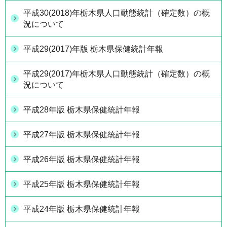
平成30(2018)年栃木県人口動態統計（確定数）の概
況について
平成29(2017)年版 栃木県保健統計年報
平成29(2017)年栃木県人口動態統計（確定数）の概
況について
平成28年版 栃木県保健統計年報
平成27年版 栃木県保健統計年報
平成26年版 栃木県保健統計年報
平成25年版 栃木県保健統計年報
平成24年版 栃木県保健統計年報