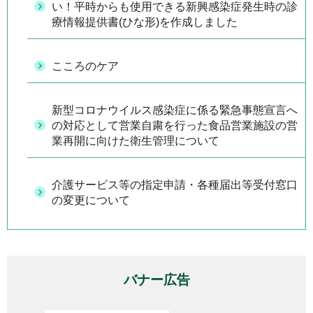
い！平時からも使用できる新興感染症発生時の診
療情報提供書(ひな形)を作成しました
こころのケア
新型コロナウイルス感染症に係る緊急事態宣言へ
の対応として営業自粛を行った食品営業施設の営
業再開に向けた衛生管理について
介護サービス等の指定申請・各種届出等受付窓口
の変更について
バナー広告