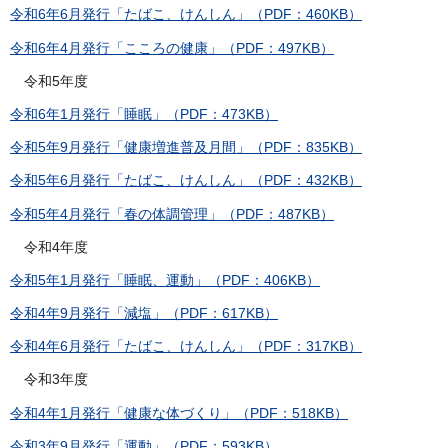
令和6年6月発行「たばこ、けんしん」（PDF：460KB）
令和6年4月発行「こころの健康」（PDF：497KB）
令和5年度
令和6年1月発行「睡眠」（PDF：473KB）
令和5年9月発行「健康増進普及月間」（PDF：835KB）
令和5年6月発行「たばこ、けんしん」（PDF：432KB）
令和5年4月発行「春の体調管理」（PDF：487KB）
令和4年度
令和5年1月発行「睡眠、運動」（PDF：406KB）
令和4年9月発行「減塩」（PDF：617KB）
令和4年6月発行「たばこ、けんしん」（PDF：317KB）
令和3年度
令和4年1月発行「健康な体づくり」（PDF：518KB）
令和3年9月発行「運動」（PDF：593KB）