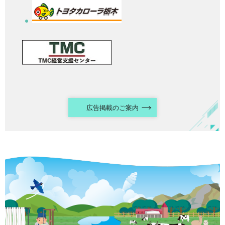
広告掲載のご案内