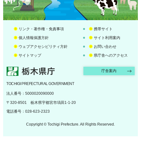
リンク・著作権・免責事項
携帯サイト
個人情報保護方針
サイト利用案内
ウェブアクセシビリティ方針
お問い合わせ
サイトマップ
県庁舎へのアクセス
栃木県庁
庁舎案内
TOCHIGI PREFECTURAL GOVERNMENT
法人番号：5000020090000
〒320-8501 栃木県宇都宮市塙田1-1-20
電話番号：028-623-2323
Copyright © Tochigi Prefecture. All Rights Reserved.