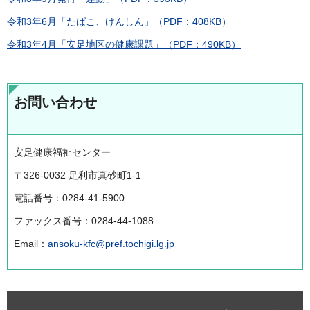
令和3年6月「たばこ、けんしん」（PDF：408KB）
令和3年4月「安足地区の健康課題」（PDF：490KB）
お問い合わせ
安足健康福祉センター
〒326-0032 足利市真砂町1-1
電話番号：0284-41-5900
ファックス番号：0284-44-1088
Email：
ansoku-kfc@pref.tochigi.lg.jp