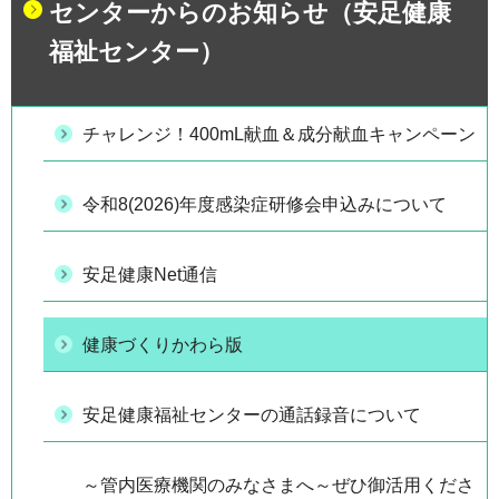
センターからのお知らせ（安足健康
福祉センター）
チャレンジ！400mL献血＆成分献血キャンペーン
令和8(2026)年度感染症研修会申込みについて
安足健康Net通信
健康づくりかわら版
安足健康福祉センターの通話録音について
～管内医療機関のみなさまへ～ぜひ御活用くださ