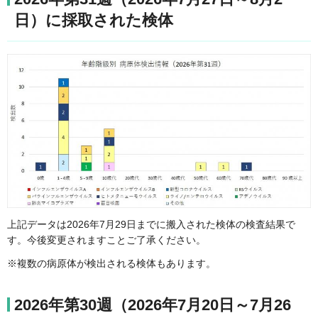
日）に採取された検体
上記データは2026年7月29日までに搬入された検体の検査結果で
す。今後変更されますことご了承ください。
※複数の病原体が検出される検体もあります。
2026年第30週（2026年7月20日～7月26