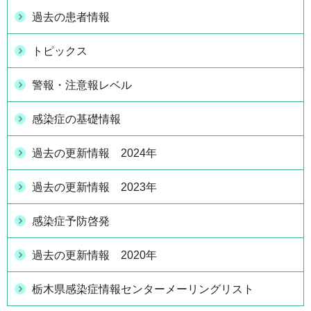
過去の患者情報
トピックス
警報・注意報レベル
感染症の基礎情報
過去の更新情報 2024年
過去の更新情報 2023年
感染症予防啓発
過去の更新情報 2020年
栃木県感染症情報センターメーリングリスト