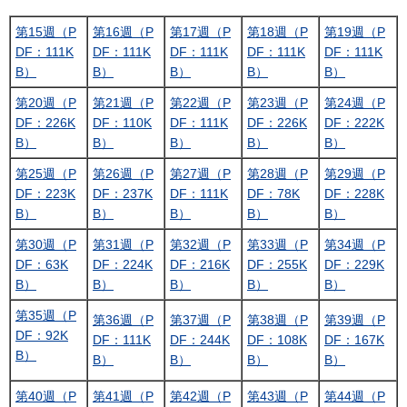
第15週（P
第16週（P
第17週（P
第18週（P
第19週（P
DF：111K
DF：111K
DF：111K
DF：111K
DF：111K
B）
B）
B）
B）
B）
第20週（P
第21週（P
第22週（P
第23週（P
第24週（P
DF：226K
DF：110K
DF：111K
DF：226K
DF：222K
B）
B）
B）
B）
B）
第25週（P
第26週（P
第27週（P
第28週（P
第29週（P
DF：223K
DF：237K
DF：111K
DF：78K
DF：228K
B）
B）
B）
B）
B）
第30週（P
第31週（P
第32週（P
第33週（P
第34週（P
DF：63K
DF：224K
DF：216K
DF：255K
DF：229K
B）
B）
B）
B）
B）
第35週（P
第36週（P
第37週（P
第38週（P
第39週（P
DF：92K
DF：111K
DF：244K
DF：108K
DF：167K
B）
B）
B）
B）
B）
第40週（P
第41週（P
第42週（P
第43週（P
第44週（P