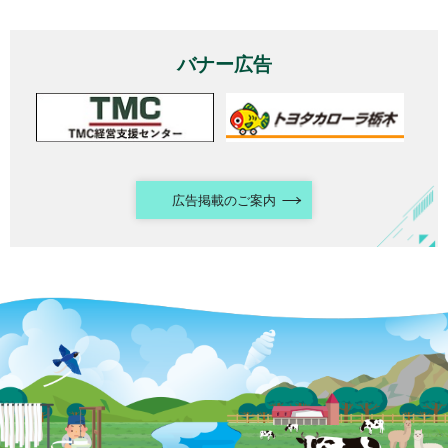
バナー広告
広告掲載のご案内