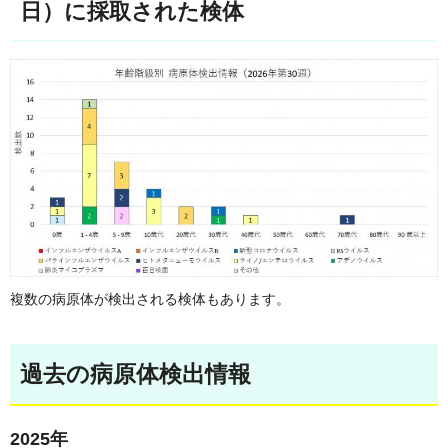
日）に採取された検体
複数の病原体が検出される検体もあります。
過去の病原体検出情報
2025年