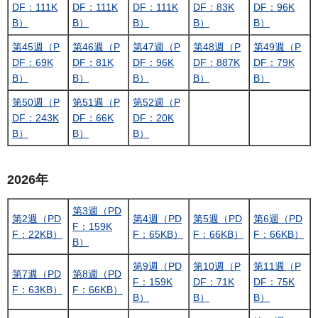
DF：111K
DF：111K
DF：111K
DF：83K
DF：96K
B）
B）
B）
B）
B）
第45週（P
第46週（P
第47週（P
第48週（P
第49週（P
DF：69K
DF：81K
DF：96K
DF：887K
DF：79K
B）
B）
B）
B）
B）
第50週（P
第51週（P
第52週（P
DF：243K
DF：66K
DF：20K
B）
B）
B）
2026年
第3週（PD
第2週（PD
第4週（PD
第5週（PD
第6週（PD
F：159K
F：22KB）
F：65KB）
F：66KB）
F：66KB）
B）
第9週（PD
第10週（P
第11週（P
第7週（PD
第8週（PD
F：159K
DF：71K
DF：75K
F：63KB）
F：66KB）
B）
B）
B）