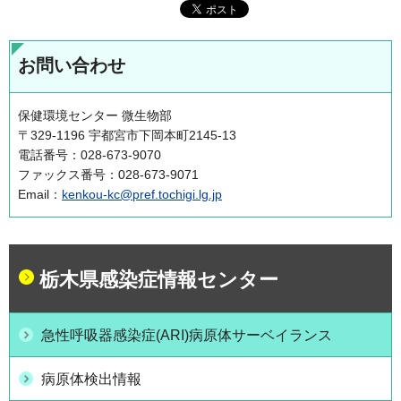
お問い合わせ
保健環境センター 微生物部
〒329-1196 宇都宮市下岡本町2145-13
電話番号：028-673-9070
ファックス番号：028-673-9071
Email：
kenkou-kc@pref.tochigi.lg.jp
栃木県感染症情報センター
急性呼吸器感染症(ARI)病原体サーベイランス
病原体検出情報