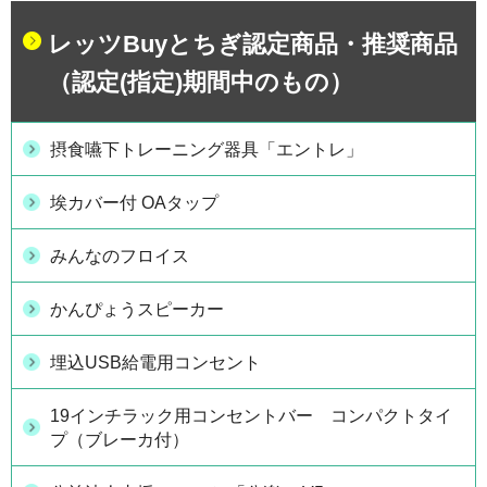
レッツBuyとちぎ認定商品・推奨商品
（認定(指定)期間中のもの）
摂食嚥下トレーニング器具「エントレ」
埃カバー付 OAタップ
みんなのフロイス
かんぴょうスピーカー
埋込USB給電用コンセント
19インチラック用コンセントバー コンパクトタイ
プ（ブレーカ付）