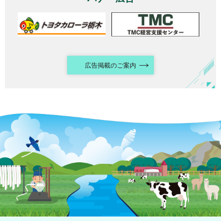
広告掲載のご案内