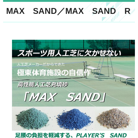
MAX SAND／MAX SAND R