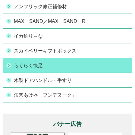
ノンフリック修正補修材
MAX SAND／MAX SAND R
イカ釣り～な
スカイベリーギフトボックス
らくらく快足
木製ドアハンドル・手すり
缶穴あけ器「フンデヌーク」
バナー広告