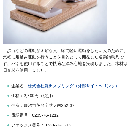
歩行などの運動が困難な人、家で軽い運動をしたい人のために、
気軽に足踏み運動を行うことを目的として開発した運動補助具で
す。バネを使用することで快適な踏み心地を実現しました。木材は
日光杉を使用しました。
企業名：
株式会社鎌田スプリング（外部サイトへリンク）
価格：2,760円（税別）
住所：鹿沼市茂呂字芝ノ内252-37
電話番号：0289-76-1212
ファックス番号：0289-76-1215