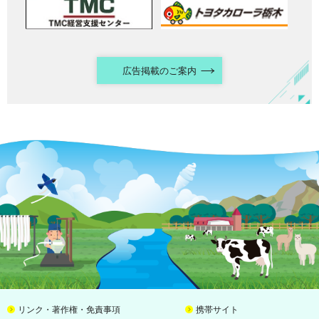
広告掲載のご案内
リンク・著作権・免責事項
携帯サイト