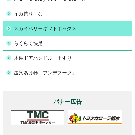
イカ釣り～な
スカイベリーギフトボックス
らくらく快足
木製ドアハンドル・手すり
缶穴あけ器「フンデヌーク」
バナー広告