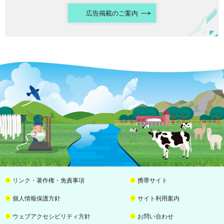
広告掲載のご案内
リンク・著作権・免責事項
携帯サイト
個人情報保護方針
サイト利用案内
ウェブアクセシビリティ方針
お問い合わせ