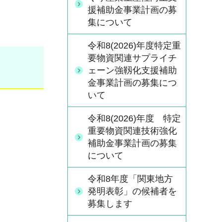
援補助金事業計画の募
集について
令和8(2026)年度特定重
要物資関連サプライチ
ェーン強靱化支援補助
金事業計画の募集につ
いて
令和8(2026)年度 特定
重要物資関連技術強化
補助金事業計画の募集
について
令和8年度「関東地方
発明表彰」の候補者を
募集します