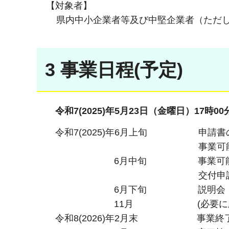
【対象者】
県内中小企業者等及び中堅企業者（ただし
3 事業日程(予定)
令和7(2025)年5月23日（金曜日）17時00
令和7(2025)年6月上旬 申請書
事業可能性評価委員
6月中旬 事業可能性評価
交付申請、交
6月下旬 説明会
11月 (必要に応じ)
令和8(2026)年2月末 事業終