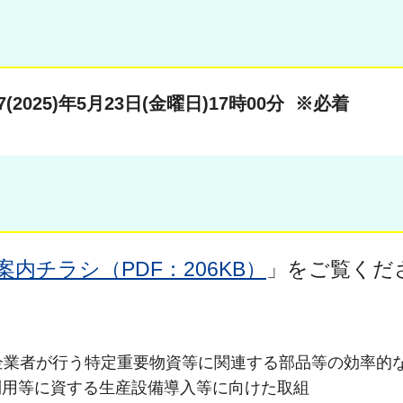
7(2025)年5月23日(金曜日)17時00分 ※必着
案内チラシ（PDF：206KB）
」をご覧くだ
業者が行う特定重要物資等に関連する部品等の効率的
利用等に資する生産設備導入等に向けた取組