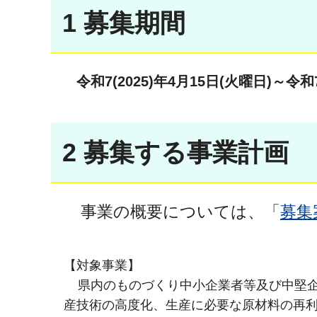
1 募集期間
令和7(2025)年4月15日(火曜日)～令和
2 募集する事業計画
事業の概要については、「
募集
【対象事業】
県内のものづくり中小企業者等及び中堅企
産技術の高度化、生産に必要な原材料の再