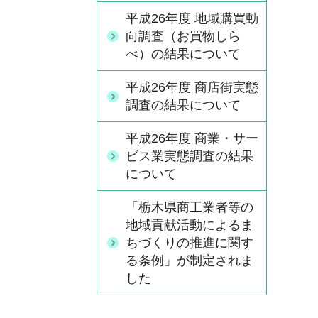
平成26年度 地域購買動
向調査（お買物しら
べ）の結果について
平成26年度 商店街実態
調査の結果について
平成26年度 商業・サー
ビス業実態調査の結果
について
「栃木県商工業者等の
地域貢献活動によるま
ちづくりの推進に関す
る条例」が制定されま
した