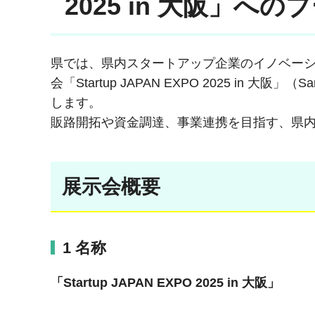
2025 in 大阪」
県では、県内スタートアップ企業のイノベー
会「Startup JAPAN EXPO 2025 i
します。
販路開拓や資金調達、事業連携を目指す、県
展示会概要
1 名称
「Startup JAPAN EXPO 2025 in 大阪」