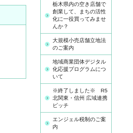
栃木県内の空き店舗で
創業して、まちの活性
化に一役買ってみませ
んか？
大規模小売店舗立地法
のご案内
地域商業団体デジタル
化応援プログラムにつ
いて
※終了しました※ R5
北関東・信州 広域連携
ピッチ
エンジェル税制のご案
内