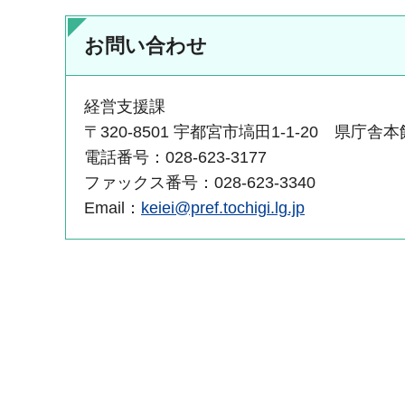
お問い合わせ
経営支援課
〒320-8501 宇都宮市塙田1-1-20 県庁舎
電話番号：028-623-3177
ファックス番号：028-623-3340
Email：
keiei@pref.tochigi.lg.jp