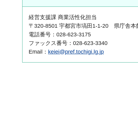
経営支援課 商業活性化担当
〒320-8501 宇都宮市塙田1-1-20 県庁舎
電話番号：028-623-3175
ファックス番号：028-623-3340
Email：
keiei@pref.tochigi.lg.jp