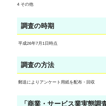
4 その他
調査の時期
平成26年7月1日時点
調査の方法
郵送によりアンケート用紙を配布・回収
「商業・サービス業実態調