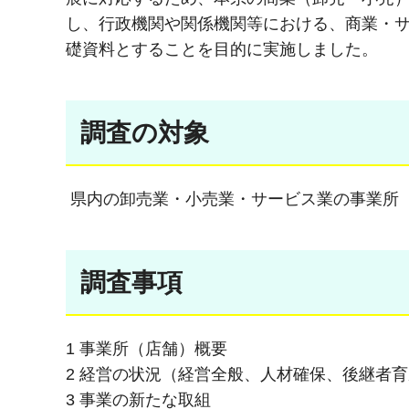
し、行政機関や関係機関等における、商業・
礎資料とすることを目的に実施しました。
調査の対象
県内の卸売業・小売業・サービス業の事業所（
調査事項
1 事業所（店舗）概要
2 経営の状況（経営全般、人材確保、後継者
3 事業の新たな取組