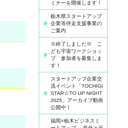
ミナーを開催します！
栃木県スタートアップ
企業等伴走支援事業の
ご案内
※終了しました※ こ
ども宇宙ワークショッ
プ 参加者を募集しま
す！
スタートアップ企業交
流イベント「TOCHIGI
STAR☆TO UP NIGHT
2025」アーカイブ動画
公開中！
福岡×栃木ビジネスミ