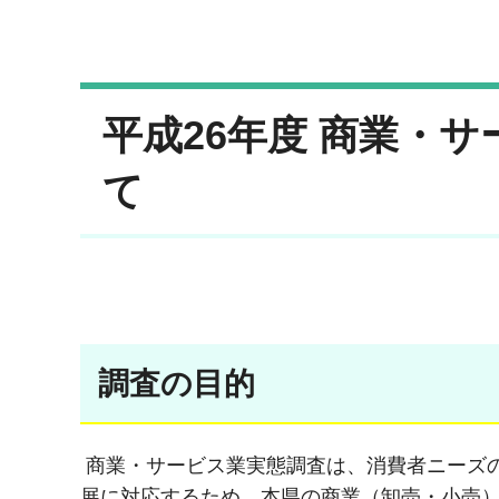
平成26年度 商業・
て
調査の目的
商業・サービス業実態調査は、消費者ニーズ
展に対応するため、本県の商業（卸売・小売