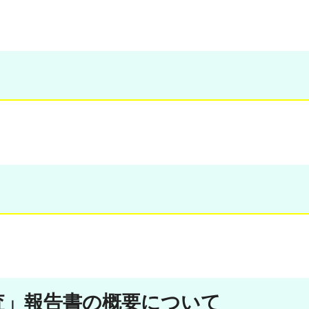
査」報告書の概要について