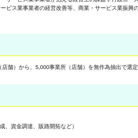
サービス業事業者の経営改善等、商業・サービス業振興
店舗）から、5,000事業所（店舗）を無作為抽出で選定
育成、資金調達、販路開拓など）