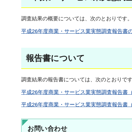
調査結果の概要については、次のとおりです
平成26年度商業・サービス業実態調査報告書の概要
報告書について
調査結果の報告書については、次のとおりで
平成26年度商業・サービス業実態調査報告書（PD
平成26年度商業・サービス業実態調査報告書（集計
お問い合わせ