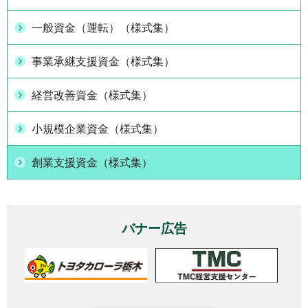
一般資金（運転）（様式集）
事業承継支援資金（様式集）
経営改善資金（様式集）
小規模企業資金（様式集）
創業支援資金（様式集）
バナー広告