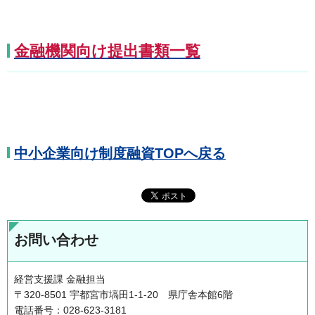
金融機関向け提出書類一覧
中小企業向け制度融資TOPへ戻る
お問い合わせ
経営支援課 金融担当
〒320-8501 宇都宮市塙田1-1-20 県庁舎本館6階
電話番号：028-623-3181