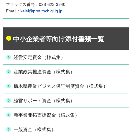
ファックス番号：028-623-3340
Email：
keiei@pref.tochigi.lg.jp
中小企業者等向け添付書類一覧
経営安定資金（様式集）
産業政策推進資金（様式集）
栃木県農業ビジネス保証制度資金（様式集）
経営サポート資金（様式集）
新事業開拓支援資金（様式集）
一般資金（様式集）