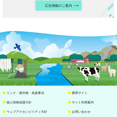
広告掲載のご案内
リンク・著作権・免責事項
携帯サイト
個人情報保護方針
サイト利用案内
ウェブアクセシビリティ方針
お問い合わせ