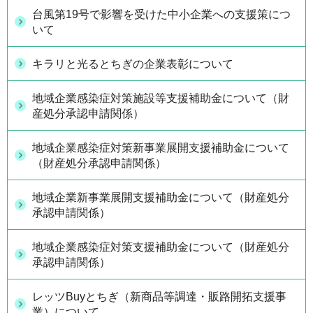
台風第19号で影響を受けた中小企業への支援策につ
いて
キラリと光るとちぎの企業表彰について
地域企業感染症対策施設等支援補助金について（財
産処分承認申請関係）
地域企業感染症対策新事業展開支援補助金について
（財産処分承認申請関係）
地域企業新事業展開支援補助金について（財産処分
承認申請関係）
地域企業感染症対策支援補助金について（財産処分
承認申請関係）
レッツBuyとちぎ（新商品等調達・販路開拓支援事
業）について