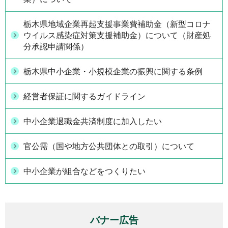
栃木県地域企業再起支援事業費補助金（新型コロナ
ウイルス感染症対策支援補助金）について（財産処
分承認申請関係）
栃木県中小企業・小規模企業の振興に関する条例
経営者保証に関するガイドライン
中小企業退職金共済制度に加入したい
官公需（国や地方公共団体との取引）について
中小企業が組合などをつくりたい
バナー広告