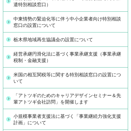
遣特別相談窓口）
中東情勢の緊迫化等に伴う中小企業者向け特別相談
窓口の設置について
栃木県地域再生協議会の設置について
経営承継円滑化法に基づく事業承継支援（事業承継
税制・金融支援）
米国の相互関税等に関する特別相談窓口の設置につ
いて
「アトツギのためのキャリアデザインセミナー＆先
輩アトツギ会社訪問」を開催します
小規模事業者支援法に基づく「事業継続力強化支援
計画」について