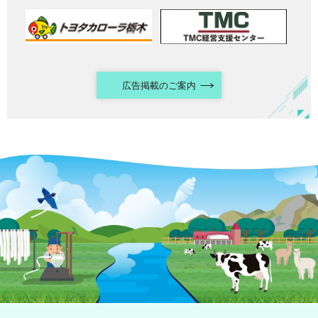
広告掲載のご案内