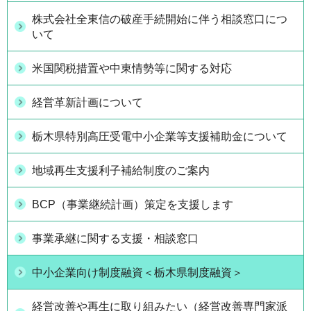
株式会社全東信の破産手続開始に伴う相談窓口につ
いて
米国関税措置や中東情勢等に関する対応
経営革新計画について
栃木県特別高圧受電中小企業等支援補助金について
地域再生支援利子補給制度のご案内
BCP（事業継続計画）策定を支援します
事業承継に関する支援・相談窓口
中小企業向け制度融資＜栃木県制度融資＞
経営改善や再生に取り組みたい（経営改善専門家派