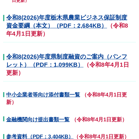
日更新）
令和8(2026)年度栃木県農業ビジネス保証制度
資金要綱（本文）（PDF：2,684KB）
（令和8
年4月1日更新）
令和8(2026)年度県制度融資のご案内（パンフ
レット）（PDF：1,099KB）
（令和8年4月1日
更新）
中小企業者等向け添付書類一覧
（令和8年4月1日更
新）
金融機関向け提出書類一覧
（令和8年4月1日更新）
参考資料（PDF：3,404KB）
（令和8年4月1日更新）