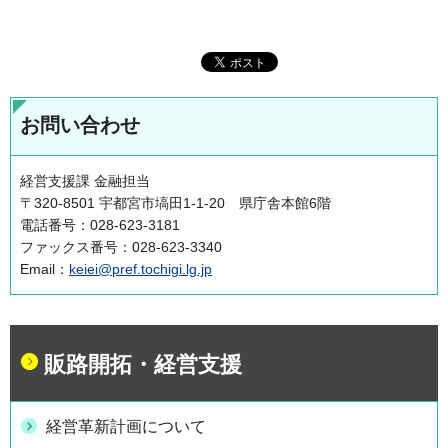
お問い合わせ
経営支援課 金融担当
〒320-8501 宇都宮市塙田1-1-20 県庁舎本館6階
電話番号：028-623-3181
ファックス番号：028-623-3340
Email：
keiei@pref.tochigi.lg.jp
販路開拓・経営支援
経営革新計画について