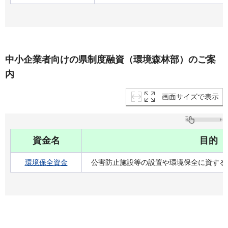
中小企業者向けの県制度融資（環境森林部）のご案
内
画面サイズで表示
資金名
目的
環境保全資金
公害防止施設等の設置や環境保全に資する