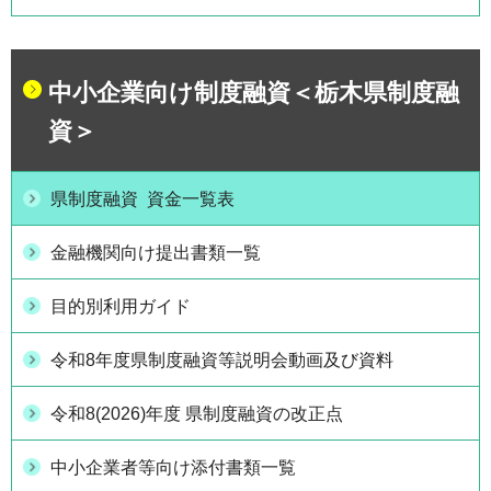
中小企業向け制度融資＜栃木県制度融
資＞
県制度融資 資金一覧表
金融機関向け提出書類一覧
目的別利用ガイド
令和8年度県制度融資等説明会動画及び資料
令和8(2026)年度 県制度融資の改正点
中小企業者等向け添付書類一覧