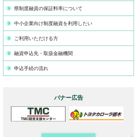
県制度融資の保証料率について
中小企業向け制度融資を利用したい
ご利用いただける方
融資申込先・取扱金融機関
申込手続の流れ
バナー広告