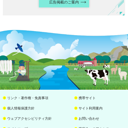
広告掲載のご案内
リンク・著作権・免責事項
携帯サイト
個人情報保護方針
サイト利用案内
ウェブアクセシビリティ方針
お問い合わせ