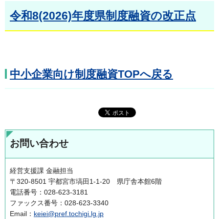
令和8(2026)年度県制度融資の改正点
中小企業向け制度融資TOPへ戻る
お問い合わせ
経営支援課 金融担当
〒320-8501 宇都宮市塙田1-1-20 県庁舎本館6階
電話番号：028-623-3181
ファックス番号：028-623-3340
Email：
keiei@pref.tochigi.lg.jp