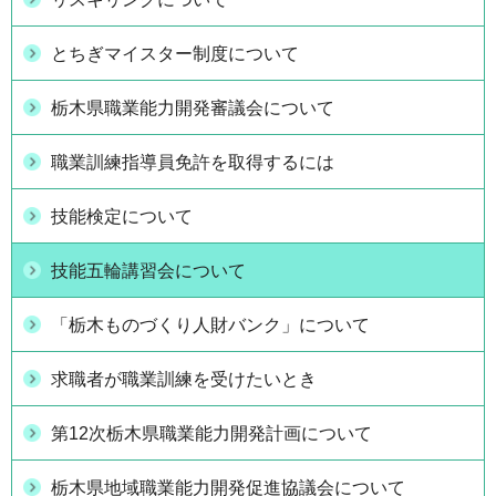
とちぎマイスター制度について
栃木県職業能力開発審議会について
職業訓練指導員免許を取得するには
技能検定について
技能五輪講習会について
「栃木ものづくり人財バンク」について
求職者が職業訓練を受けたいとき
第12次栃木県職業能力開発計画について
栃木県地域職業能力開発促進協議会について