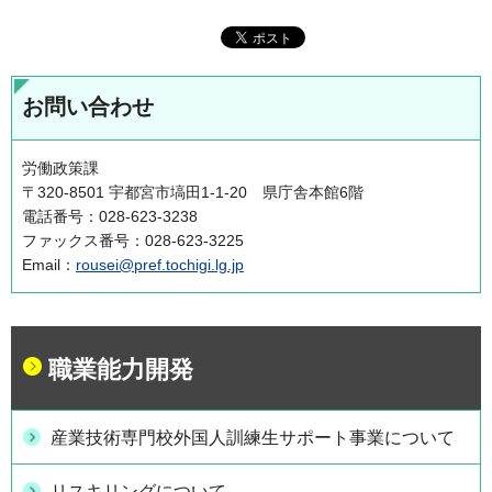
お問い合わせ
労働政策課
〒320-8501 宇都宮市塙田1-1-20 県庁舎本館6階
電話番号：028-623-3238
ファックス番号：028-623-3225
Email：
rousei@pref.tochigi.lg.jp
職業能力開発
産業技術専門校外国人訓練生サポート事業について
リスキリングについて