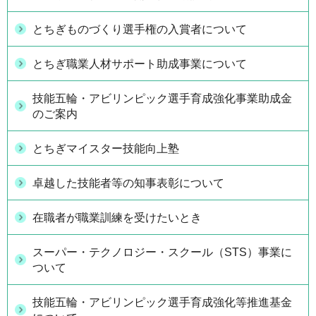
とちぎものづくり選手権の入賞者について
とちぎ職業人材サポート助成事業について
技能五輪・アビリンピック選手育成強化事業助成金
のご案内
とちぎマイスター技能向上塾
卓越した技能者等の知事表彰について
在職者が職業訓練を受けたいとき
スーパー・テクノロジー・スクール（STS）事業に
ついて
技能五輪・アビリンピック選手育成強化等推進基金