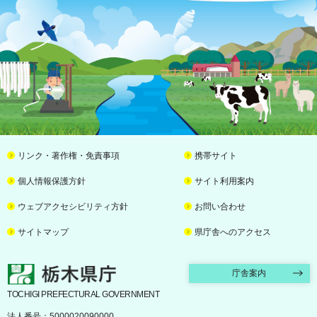
リンク・著作権・免責事項
携帯サイト
個人情報保護方針
サイト利用案内
ウェブアクセシビリティ方針
お問い合わせ
サイトマップ
県庁舎へのアクセス
栃木県庁
庁舎案内
TOCHIGI PREFECTURAL GOVERNMENT
法人番号：5000020090000