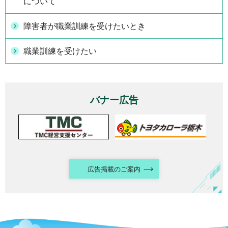
について
障害者が職業訓練を受けたいとき
職業訓練を受けたい
バナー広告
広告掲載のご案内