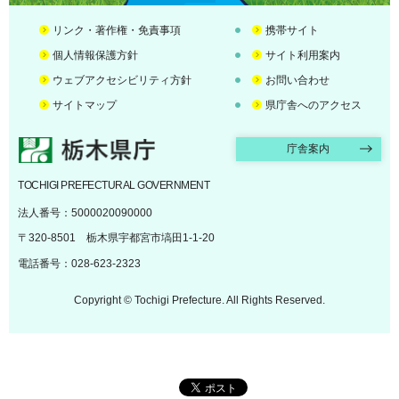
リンク・著作権・免責事項
携帯サイト
個人情報保護方針
サイト利用案内
ウェブアクセシビリティ方針
お問い合わせ
サイトマップ
県庁舎へのアクセス
栃木県庁
庁舎案内
TOCHIGI PREFECTURAL GOVERNMENT
法人番号：5000020090000
〒320-8501 栃木県宇都宮市塙田1-1-20
電話番号：028-623-2323
Copyright © Tochigi Prefecture. All Rights Reserved.