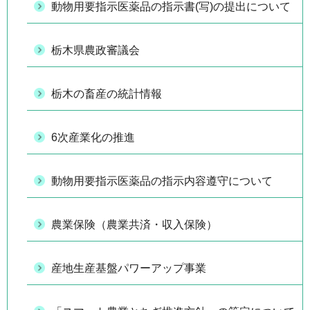
動物用要指示医薬品の指示書(写)の提出について
栃木県農政審議会
栃木の畜産の統計情報
6次産業化の推進
動物用要指示医薬品の指示内容遵守について
農業保険（農業共済・収入保険）
産地生産基盤パワーアップ事業