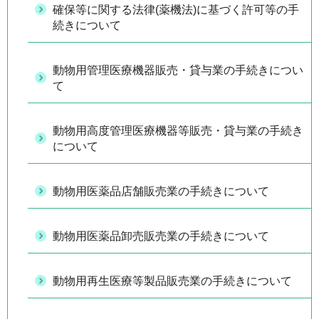
確保等に関する法律(薬機法)に基づく許可等の手
続きについて
動物用管理医療機器販売・貸与業の手続きについ
て
動物用高度管理医療機器等販売・貸与業の手続き
について
動物用医薬品店舗販売業の手続きについて
動物用医薬品卸売販売業の手続きについて
動物用再生医療等製品販売業の手続きについて