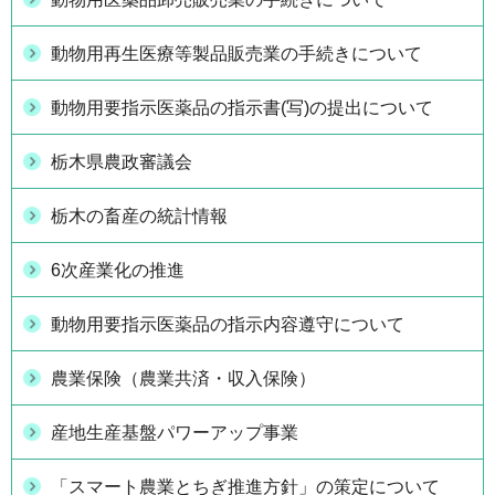
動物用再生医療等製品販売業の手続きについて
動物用要指示医薬品の指示書(写)の提出について
栃木県農政審議会
栃木の畜産の統計情報
6次産業化の推進
動物用要指示医薬品の指示内容遵守について
農業保険（農業共済・収入保険）
産地生産基盤パワーアップ事業
「スマート農業とちぎ推進方針」の策定について