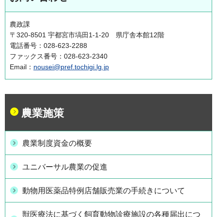
農政課
〒320-8501 宇都宮市塙田1-1-20 県庁舎本館12階
電話番号：028-623-2288
ファックス番号：028-623-2340
Email：
nousei@pref.tochigi.lg.jp
農業施策
農業制度資金の概要
ユニバーサル農業の促進
動物用医薬品特例店舗販売業の手続きについて
獣医療法に基づく飼育動物診療施設の各種届出につ