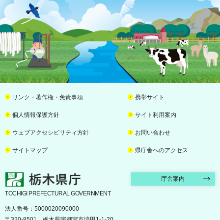
リンク・著作権・免責事項
携帯サイト
個人情報保護方針
サイト利用案内
ウェブアクセシビリティ方針
お問い合わせ
サイトマップ
県庁舎へのアクセス
栃木県庁
庁舎案内
TOCHIGI PREFECTURAL GOVERNMENT
法人番号：5000020090000
〒320-8501 栃木県宇都宮市塙田1-1-20