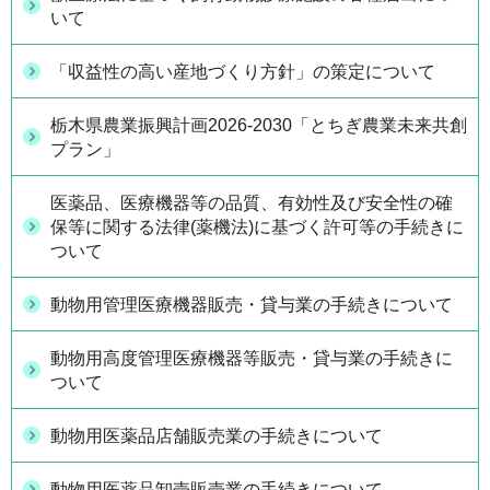
いて
「収益性の高い産地づくり方針」の策定について
栃木県農業振興計画2026-2030「とちぎ農業未来共創
プラン」
医薬品、医療機器等の品質、有効性及び安全性の確
保等に関する法律(薬機法)に基づく許可等の手続きに
ついて
動物用管理医療機器販売・貸与業の手続きについて
動物用高度管理医療機器等販売・貸与業の手続きに
ついて
動物用医薬品店舗販売業の手続きについて
動物用医薬品卸売販売業の手続きについて