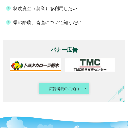
制度資金（農業）を利用したい
県の酪農、畜産について知りたい
バナー広告
広告掲載のご案内