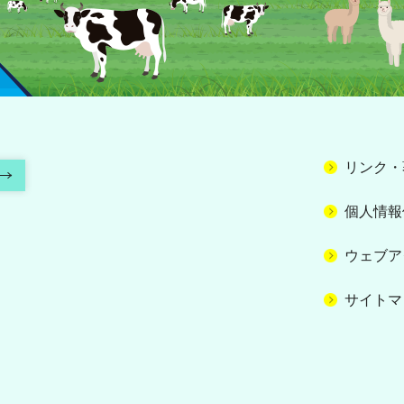
リンク・
個人情報
ウェブア
サイトマ