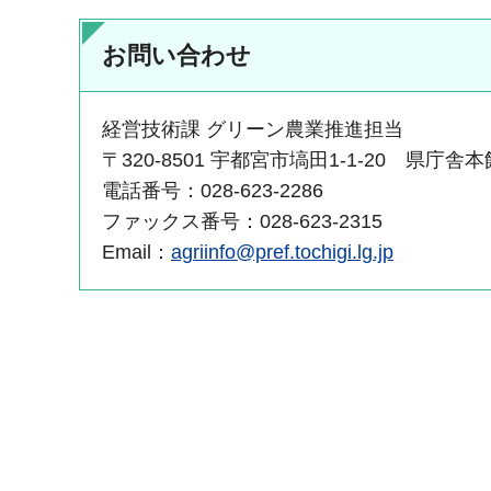
お問い合わせ
経営技術課 グリーン農業推進担当
〒320-8501 宇都宮市塙田1-1-20 県庁舎本
電話番号：028-623-2286
ファックス番号：028-623-2315
Email：
agriinfo@pref.tochigi.lg.jp