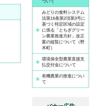
ついて
みどりの食料システム
法第16条第2項第3号に
基づく特定区域の設定
に係る「とちぎグリー
ン農業推進方針」改正
案の縦覧について（野
木町）
環境保全型農業直接支
払交付金について
有機農業の推進につい
て