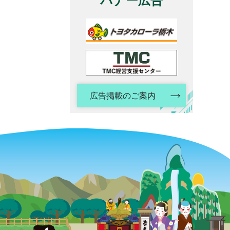
バナー広告
広告掲載のご案内