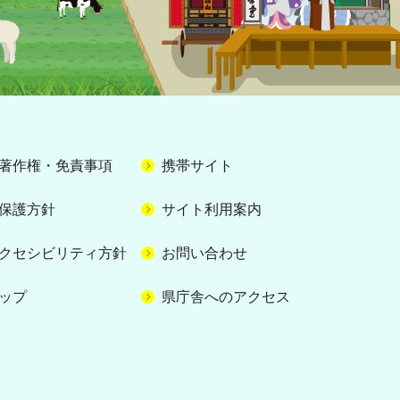
著作権・免責事項
携帯サイト
保護方針
サイト利用案内
クセシビリティ方針
お問い合わせ
ップ
県庁舎へのアクセス