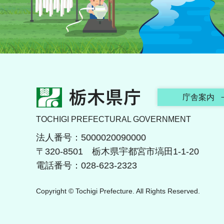
栃木県庁
庁舎案内
TOCHIGI PREFECTURAL GOVERNMENT
法人番号：5000020090000
〒320-8501 栃木県宇都宮市塙田1-1-20
電話番号：028-623-2323
Copyright © Tochigi Prefecture. All Rights Reserved.