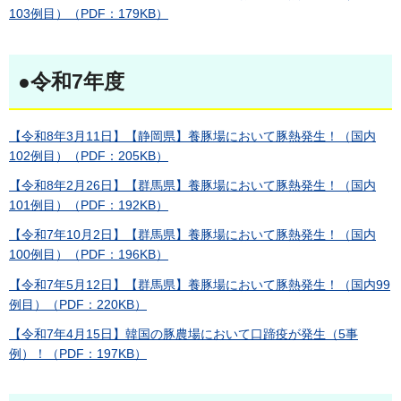
103例目）（PDF：179KB）
●令和7年度
【令和8年3月11日】【静岡県】養豚場において豚熱発生！（国内
102例目）（PDF：205KB）
【令和8年2月26日】【群馬県】養豚場において豚熱発生！（国内
101例目）（PDF：192KB）
【令和7年10月2日】【群馬県】養豚場において豚熱発生！（国内
100例目）（PDF：196KB）
【令和7年5月12日】【群馬県】養豚場において豚熱発生！（国内99
例目）（PDF：220KB）
【令和7年4月15日】韓国の豚農場において口蹄疫が発生（5事
例）！（PDF：197KB）