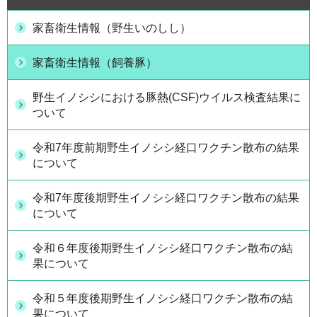
家畜衛生情報（野生いのしし）
家畜衛生情報（飼養豚）
野生イノシシにおける豚熱(CSF)ウイルス検査結果に
ついて
令和7年度前期野生イノシシ経口ワクチン散布の結果
について
令和7年度後期野生イノシシ経口ワクチン散布の結果
について
令和６年度後期野生イノシシ経口ワクチン散布の結
果について
令和５年度後期野生イノシシ経口ワクチン散布の結
果について