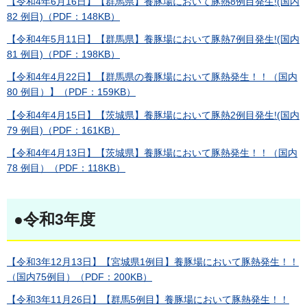
【令和4年6月16日】【群馬県】養豚場において豚熱8例目発生!(国内
82 例目)（PDF：148KB）
【令和4年5月11日】【群馬県】養豚場において豚熱7例目発生!(国内
81 例目)（PDF：198KB）
【令和4年4月22日】【群馬県の養豚場において豚熱発生！！（国内
80 例目）】（PDF：159KB）
【令和4年4月15日】【茨城県】養豚場において豚熱2例目発生!(国内
79 例目)（PDF：161KB）
【令和4年4月13日】【茨城県】養豚場において豚熱発生！！（国内
78 例目）（PDF：118KB）
●令和3年度
【令和3年12月13日】【宮城県1例目】養豚場において豚熱発生！！
（国内75例目）（PDF：200KB）
【令和3年11月26日】【群馬5例目】養豚場において豚熱発生！！