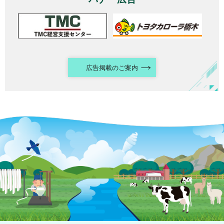
広告掲載のご案内