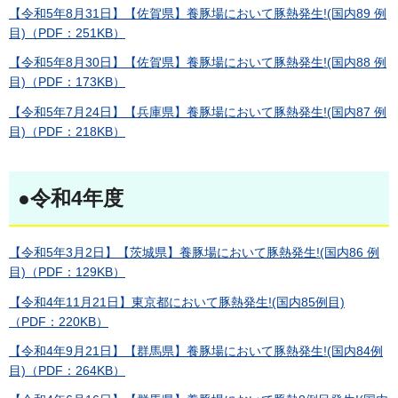
【令和5年8月31日】【佐賀県】養豚場において豚熱発生!(国内89 例
目)（PDF：251KB）
【令和5年8月30日】【佐賀県】養豚場において豚熱発生!(国内88 例
目)（PDF：173KB）
【令和5年7月24日】【兵庫県】養豚場において豚熱発生!(国内87 例
目)（PDF：218KB）
●令和4年度
【令和5年3月2日】【茨城県】養豚場において豚熱発生!(国内86 例
目)（PDF：129KB）
【令和4年11月21日】東京都において豚熱発生!(国内85例目)
（PDF：220KB）
【令和4年9月21日】【群馬県】養豚場において豚熱発生!(国内84例
目)（PDF：264KB）