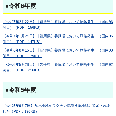
●令和6年度
【令和7年2月22日】【群馬県】養豚場において豚熱発生！（国内96
例目）（PDF：156KB）
【令和7年1月24日】【群馬県】養豚場において豚熱発生！（国内95
例目）（PDF：147KB）
【令和6年8月15日】【新潟県】養豚場において豚熱発生！（国内93
例目）（PDF：179KB）
【令和6年5月28日】【岩手県】養豚場において豚熱発生！（国内92
例目）（PDF：216KB）
●令和5年度
【令和5年9月7日】九州地域がワクチン接種推奨地域に追加されま
した（PDF：196KB）