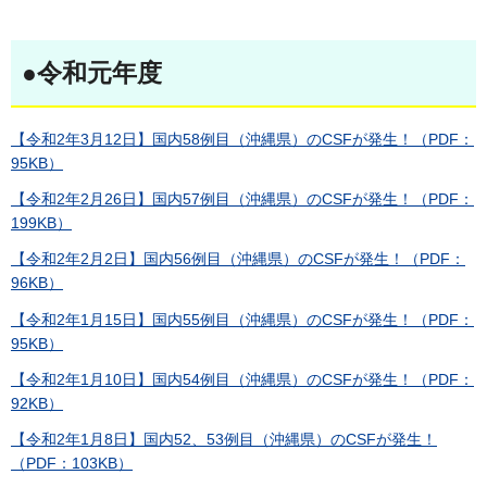
●令和元年度
【令和2年3月12日】国内58例目（沖縄県）のCSFが発生！（PDF：
95KB）
【令和2年2月26日】国内57例目（沖縄県）のCSFが発生！（PDF：
199KB）
【令和2年2月2日】国内56例目（沖縄県）のCSFが発生！（PDF：
96KB）
【令和2年1月15日】国内55例目（沖縄県）のCSFが発生！（PDF：
95KB）
【令和2年1月10日】国内54例目（沖縄県）のCSFが発生！（PDF：
92KB）
【令和2年1月8日】国内52、53例目（沖縄県）のCSFが発生！
（PDF：103KB）