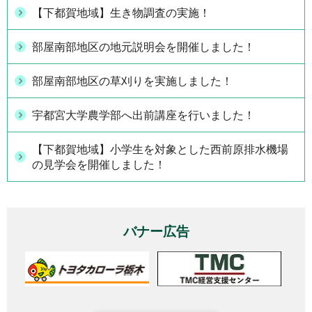
【下都賀地域】生き物調査の実施！
部屋南部地区の地元説明会を開催しました！
部屋南部地区の草刈りを実施しました！
宇都宮大学農学部へ出前講座を行いました！
【下都賀地域】小学生を対象とした西前原排水機場
の見学会を開催しました！
バナー広告