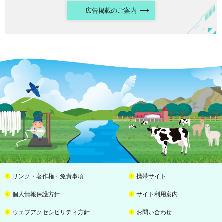
広告掲載のご案内
リンク・著作権・免責事項
携帯サイト
個人情報保護方針
サイト利用案内
ウェブアクセシビリティ方針
お問い合わせ