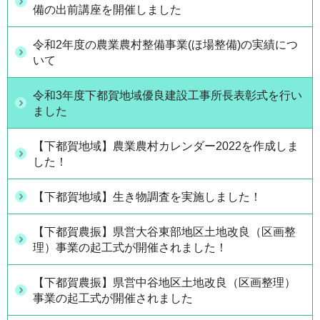
備の出前講座を開催しました
令和2年度の農業農村整備事業(ほ場整備)の実績につ
いて
令和3年度下都賀地域優良建設工事所長表彰式を行い
ました
【下都賀地域】農業農村カレンダー2022を作成しま
した！
【下都賀地域】生き物調査を実施しました！
【下都賀農振】県営大谷東部地区土地改良（区画整
理）事業の起工式が開催されました！
【下都賀農振】県営中谷地区土地改良（区画整理）
事業の起工式が開催されました