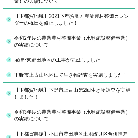
業）の実績について
【下都賀地域】2021下都賀地方農業農村整備カレン
ダーの祝日を修正しました！
令和2年度の農業農村整備事業（水利施設整備事業）
の実績について
塚崎･東野田地区の工事が完成しました
下野市上古山地区にて生き物調査を実施しました！
【下都賀地域】下野市上古山第2回生き物調査を実施
しました！
令和3年度の農業農村整備事業（水利施設整備事業）
の実績について
【下都賀農振】小山市豊田地区土地改良区合併推進