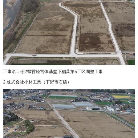
工事名：令2県営経営体基盤下稲葉第5工区圃整工事
2.株式会社小林工業（下野市石橋）