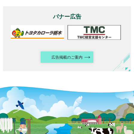
バナー広告
広告掲載のご案内