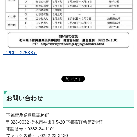
（PDF：275KB）
お問い合わせ
下都賀農業振興事務所
〒328-0032 栃木市神田町5-20 下都賀庁舎第2別館
電話番号：0282-24-1101
ファックス番号：0282-23-3430