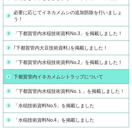
必要に応じてイネカメムシの追加防除を行いましょ
う！
「下都賀管内水稲技術資料No.3」を掲載しました！
｢下都賀管内大豆技術資料｣を掲載しました！
「下都賀管内水稲技術資料No.2」を掲載しました！
下都賀管内イネカメムシトラップについて
「下都賀管内水稲技術資料No.１」を掲載しました！
「水稲技術資料No.5」を掲載しました
「水稲技術資料No.4」を掲載しました