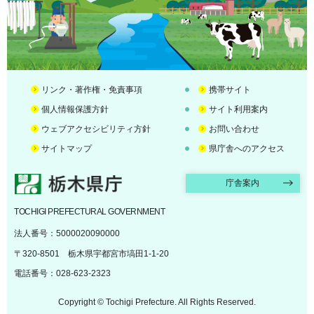
リンク・著作権・免責事項
携帯サイト
個人情報保護方針
サイト利用案内
ウェブアクセシビリティ方針
お問い合わせ
サイトマップ
県庁舎へのアクセス
栃木県庁
庁舎案内
TOCHIGI PREFECTURAL GOVERNMENT
法人番号：5000020090000
〒320-8501 栃木県宇都宮市塙田1-1-20
電話番号：028-623-2323
Copyright © Tochigi Prefecture. All Rights Reserved.