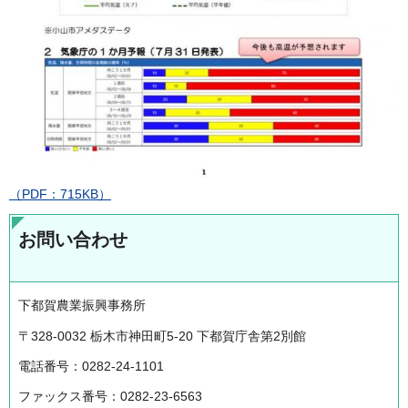
（PDF：715KB）
お問い合わせ
下都賀農業振興事務所
〒328-0032 栃木市神田町5-20 下都賀庁舎第2別館
電話番号：0282-24-1101
ファックス番号：0282-23-6563