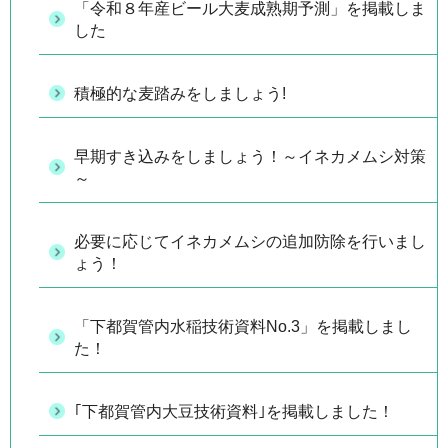
「令和８年産ビール大麦成熟期予測」を掲載しま
した
積極的な麦踏みをしましょう!
早期すき込みをしましょう！～イネカメムシ対策
～
必要に応じてイネカメムシの追加防除を行いまし
ょう！
「下都賀管内水稲技術資料No.3」を掲載しまし
た！
｢下都賀管内大豆技術資料｣を掲載しました！