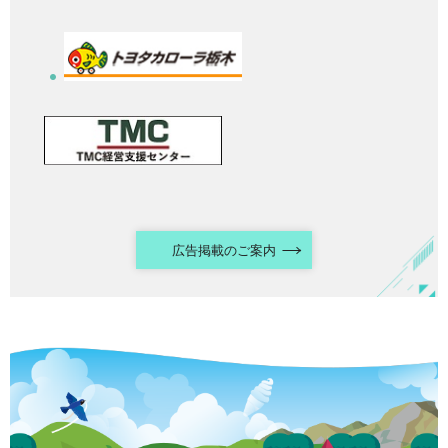
広告掲載のご案内