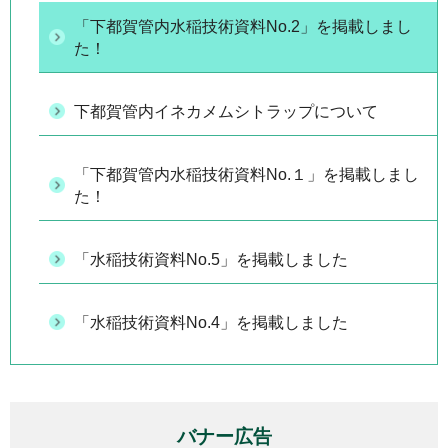
「下都賀管内水稲技術資料No.2」を掲載しまし
た！
下都賀管内イネカメムシトラップについて
「下都賀管内水稲技術資料No.１」を掲載しまし
た！
「水稲技術資料No.5」を掲載しました
「水稲技術資料No.4」を掲載しました
バナー広告