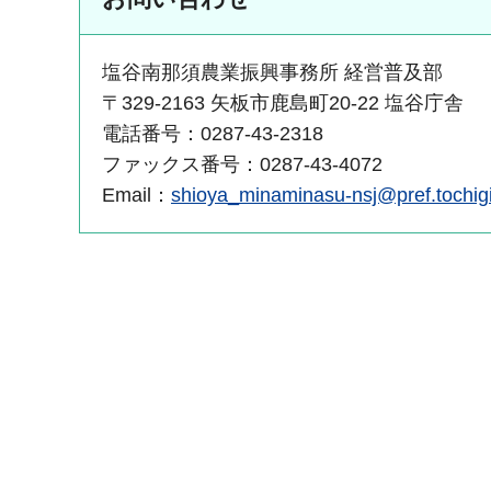
塩谷南那須農業振興事務所 経営普及部
〒329-2163 矢板市鹿島町20-22 塩谷庁舎
電話番号：0287-43-2318
ファックス番号：0287-43-4072
Email：
shioya_minaminasu-nsj@pref.tochigi.