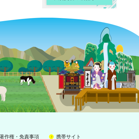
著作権・免責事項
携帯サイト