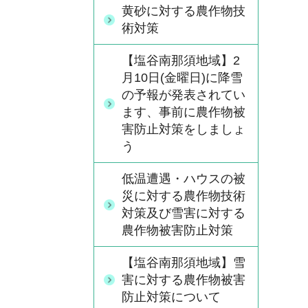
黄砂に対する農作物技
術対策
【塩谷南那須地域】2
月10日(金曜日)に降雪
の予報が発表されてい
ます、事前に農作物被
害防止対策をしましょ
う
低温遭遇・ハウスの被
災に対する農作物技術
対策及び雪害に対する
農作物被害防止対策
【塩谷南那須地域】雪
害に対する農作物被害
防止対策について