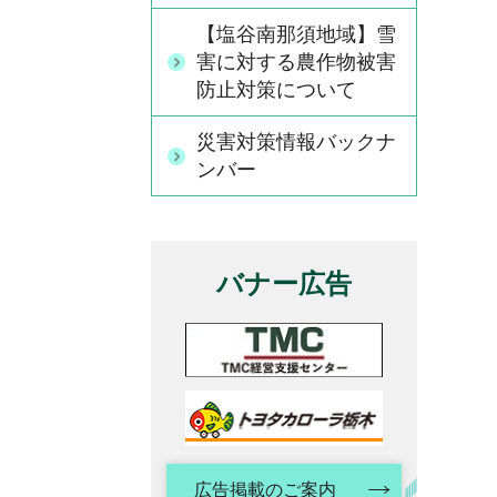
【塩谷南那須地域】雪
害に対する農作物被害
防止対策について
災害対策情報バックナ
ンバー
バナー広告
広告掲載のご案内