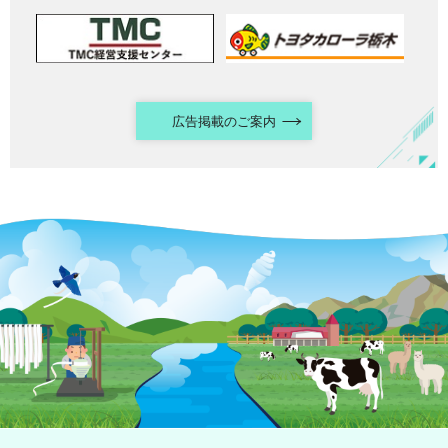
広告掲載のご案内