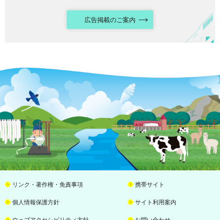
広告掲載のご案内
リンク・著作権・免責事項
携帯サイト
個人情報保護方針
サイト利用案内
ウェブアクセシビリティ方針
お問い合わせ