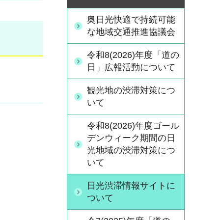
奥日光快適で持続可能
な地域交通推進協議会
令和8(2026)年度「道の
日」広報活動について
観光地の渋滞対策につ
いて
令和8(2026)年度ゴール
デンウィーク期間の日
光地域の渋滞対策につ
いて
日光渋滞情報サイトに
ついて