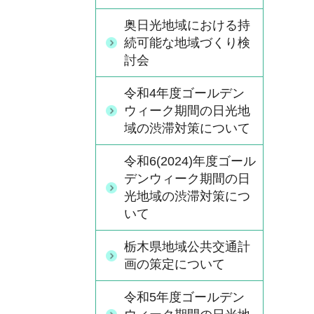
奥日光地域における持
続可能な地域づくり検
討会
令和4年度ゴールデン
ウィーク期間の日光地
域の渋滞対策について
令和6(2024)年度ゴール
デンウィーク期間の日
光地域の渋滞対策につ
いて
栃木県地域公共交通計
画の策定について
令和5年度ゴールデン