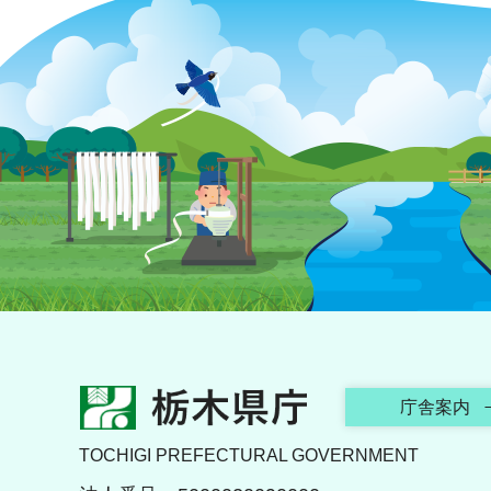
栃木県庁
庁舎案内
TOCHIGI PREFECTURAL GOVERNMENT