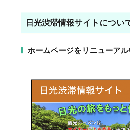
日光渋滞情報サイトについ
ホームページをリニューア