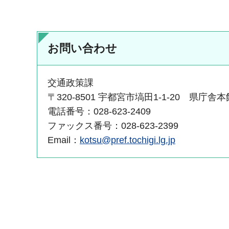
お問い合わせ
交通政策課
〒320-8501 宇都宮市塙田1-1-20 県庁舎本
電話番号：028-623-2409
ファックス番号：028-623-2399
Email：
kotsu@pref.tochigi.lg.jp