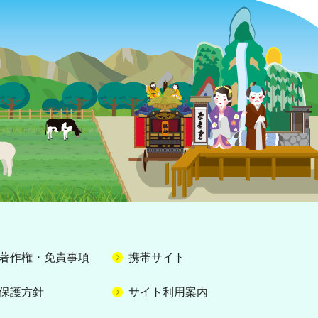
著作権・免責事項
携帯サイト
保護方針
サイト利用案内