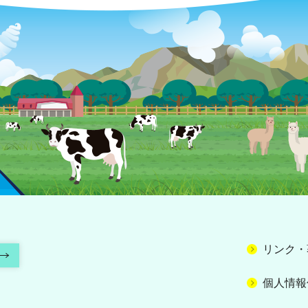
リンク・
個人情報