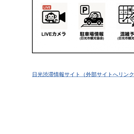
日光渋滞情報サイト（外部サイトへリン