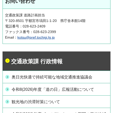
お問い合わせ
交通政策課 道路計画担当
〒320-8501 宇都宮市塙田1-1-20 県庁舎本館14階
電話番号：028-623-2409
ファックス番号：028-623-2399
Email：
kotsu@pref.tochigi.lg.jp
交通政策課 行政情報
奥日光快適で持続可能な地域交通推進協議会
令和8(2026)年度「道の日」広報活動について
観光地の渋滞対策について