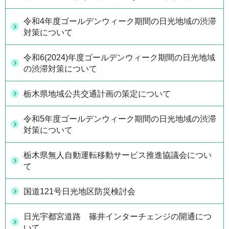
令和4年度ゴールデンウィーク期間の日光地域の渋滞
対策について
令和6(2024)年度ゴールデンウィーク期間の日光地域
の渋滞対策について
栃木県地域公共交通計画の策定について
令和5年度ゴールデンウィーク期間の日光地域の渋滞
対策について
栃木県無人自動運転移動サービス推進協議会につい
て
国道121号日光地区防災検討会
日光宇都宮道路 篠井インターチェンジの開通につ
いて