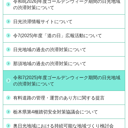
令和8(2026)年度ゴールデンウィーク期間の日光地域
の渋滞対策について
日光渋滞情報サイトについて
令7(2025)年度「道の日」広報活動について
日光地域の過去の渋滞対策について
那須地域の過去の渋滞対策について
令和7(2025)年度ゴールデンウィーク期間の日光地域
の渋滞対策について
有料道路の管理・運営のあり方に関する提言
栃木県第4種踏切安全対策協議会について
奥日光地域における持続可能な地域づくり検討会