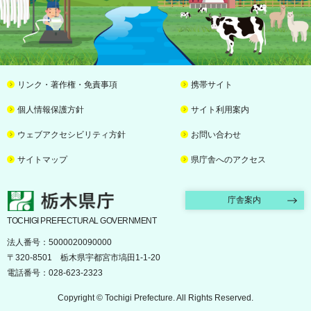
リンク・著作権・免責事項
携帯サイト
個人情報保護方針
サイト利用案内
ウェブアクセシビリティ方針
お問い合わせ
サイトマップ
県庁舎へのアクセス
栃木県庁
庁舎案内
TOCHIGI PREFECTURAL GOVERNMENT
法人番号：5000020090000
〒320-8501 栃木県宇都宮市塙田1-1-20
電話番号：028-623-2323
Copyright © Tochigi Prefecture. All Rights Reserved.