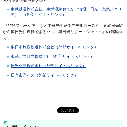
公共交通を御利用の方へ
東武鉄道株式会社「東武沿線おでかけ情報（日光・鬼怒川エリ
ア）」（外部サイトへリンク）
「特急スペーシア」などで日光を巡るモデルコースや、東武日光駅
から奥日光に直行できるバス「奥日光リゾートシャトル」の御案内
です。
東日本旅客鉄道株式会社（外部サイトへリンク）
東武バス日光株式会社（外部サイトへリンク）
日光交通株式会社（外部サイトへリンク）
日光市営バス（外部サイトへリンク）