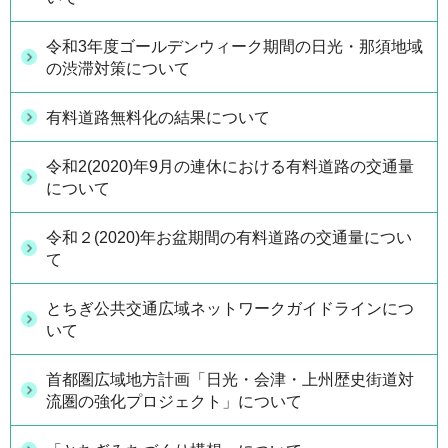
令和3年度ゴールデンウィーク期間の日光・那須地域
の渋滞対策について
有料道路無料化の結果について
令和2(2020)年9月の連休における有料道路の交通量
について
令和２(2020)年お盆期間の有料道路の交通量につい
て
とちぎ公共交通広域ネットワークガイドラインにつ
いて
首都圏広域地方計画「日光・会津・上州歴史街道対
流圏の強化プロジェクト」について