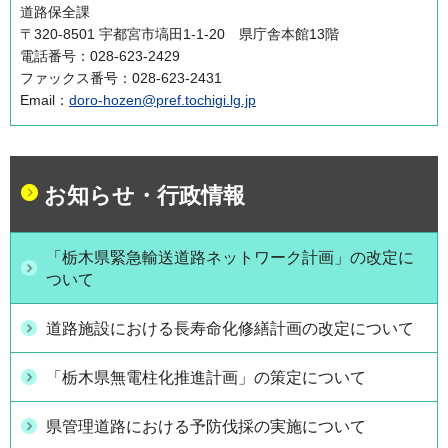
道路保全課
〒320-8501 宇都宮市塙田1-1-20 県庁舎本館13階
電話番号：028-623-2429
ファックス番号：028-623-2431
Email：
doro-hozen@pref.tochigi.lg.jp
お知らせ・行政情報
「栃木県緊急輸送道路ネットワーク計画」の改定に
ついて
道路施設における長寿命化修繕計画の改定について
「栃木県無電柱化推進計画」の策定について
県管理道路における予防伐採の実施について