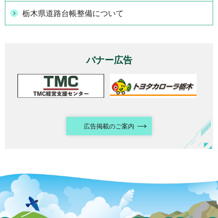
栃木県道路台帳整備について
バナー広告
広告掲載のご案内