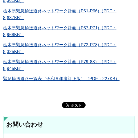
5,361KB）
栃木県緊急輸送道路ネットワーク計画（P61-P66)（PDF：
8,637KB）
栃木県緊急輸送道路ネットワーク計画（P67-P71)（PDF：
8,968KB）
栃木県緊急輸送道路ネットワーク計画（P72-P78)（PDF：
8,325KB）
栃木県緊急輸送道路ネットワーク計画（P79-88）（PDF：
8,945KB）
緊急輸送道路一覧表（令和５年度訂正版）（PDF：227KB）
お問い合わせ