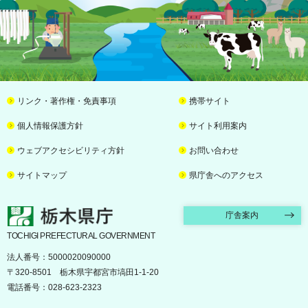
リンク・著作権・免責事項
携帯サイト
個人情報保護方針
サイト利用案内
ウェブアクセシビリティ方針
お問い合わせ
サイトマップ
県庁舎へのアクセス
栃木県庁
庁舎案内
TOCHIGI PREFECTURAL GOVERNMENT
法人番号：5000020090000
〒320-8501 栃木県宇都宮市塙田1-1-20
電話番号：028-623-2323