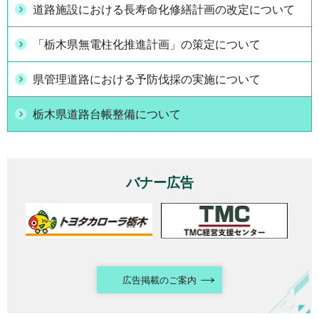
道路施設における長寿命化修繕計画の改定について
「栃木県無電柱化推進計画」の策定について
県管理道路における予防伐採の実施について
栃木県道路台帳整備について
バナー広告
広告掲載のご案内