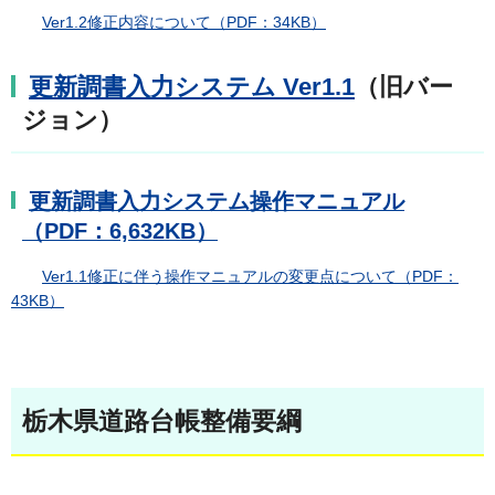
Ver1.2修正内容について（PDF：34KB）
更新調書入力システム Ver1.1
（旧バー
ジョン）
更新調書入力システム操作マニュアル
（PDF：6,632KB）
Ver1.1修正に伴う操作マニュアルの変更点について（PDF：
43KB）
栃木県道路台帳整備要綱