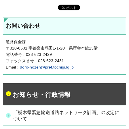
お問い合わせ
道路保全課
〒320-8501 宇都宮市塙田1-1-20 県庁舎本館13階
電話番号：028-623-2429
ファックス番号：028-623-2431
Email：
doro-hozen@pref.tochigi.lg.jp
お知らせ・行政情報
「栃木県緊急輸送道路ネットワーク計画」の改定に
ついて