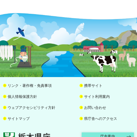
リンク・著作権・免責事項
携帯サイト
個人情報保護方針
サイト利用案内
ウェブアクセシビリティ方針
お問い合わせ
サイトマップ
県庁舎へのアクセス
栃木県庁
庁舎案内