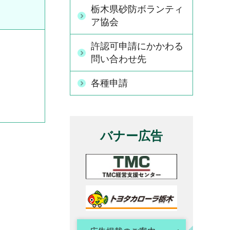
栃木県砂防ボランティ
ア協会
許認可申請にかかわる
問い合わせ先
各種申請
バナー広告