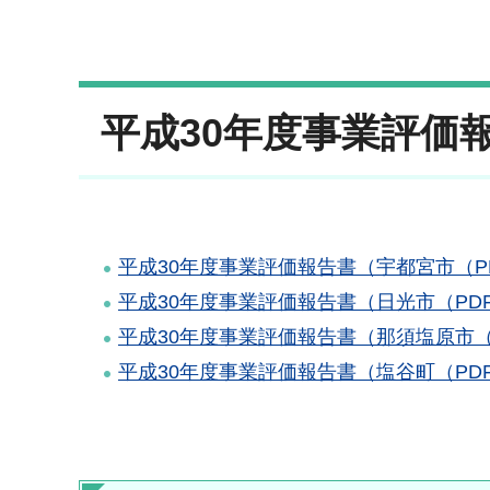
平成30年度事業評価
平成30年度事業評価報告書（宇都宮市（PDF
平成30年度事業評価報告書（日光市（PDF：
平成30年度事業評価報告書（那須塩原市（PD
平成30年度事業評価報告書（塩谷町（PDF：