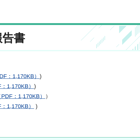
報告書
：1,170KB）
)
1,170KB）
)
F：1,170KB）
）
1,170KB）
)