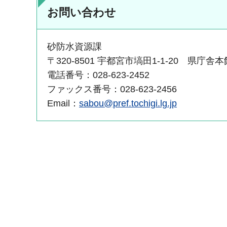
お問い合わせ
砂防水資源課
〒320-8501 宇都宮市塙田1-1-20 県庁舎本
電話番号：028-623-2452
ファックス番号：028-623-2456
Email：
sabou@pref.tochigi.lg.jp