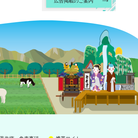
広告掲載のご案内