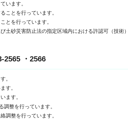
っています。
することを行っています。
ることを行っています。
及び土砂災害防止法の指定区域内における許認可（技術
2565 ・2566
ます。
います。
ています。
する調整を行っています。
連絡調整を行っています。