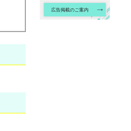
広告掲載のご案内