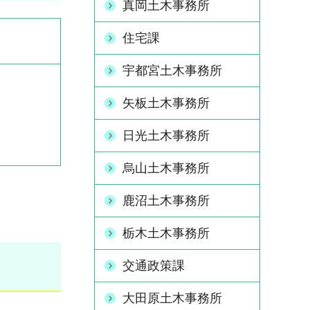
真岡土木事務所
住宅課
宇都宮土木事務所
矢板土木事務所
日光土木事務所
烏山土木事務所
鹿沼土木事務所
栃木土木事務所
交通政策課
大田原土木事務所