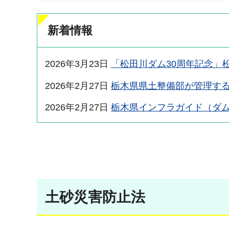
新着情報
2026年3月23日
「松田川ダム30周年記念」
2026年2月27日
栃木県県土整備部が管理す
2026年2月27日
栃木県インフラガイド（ダ
土砂災害防止法