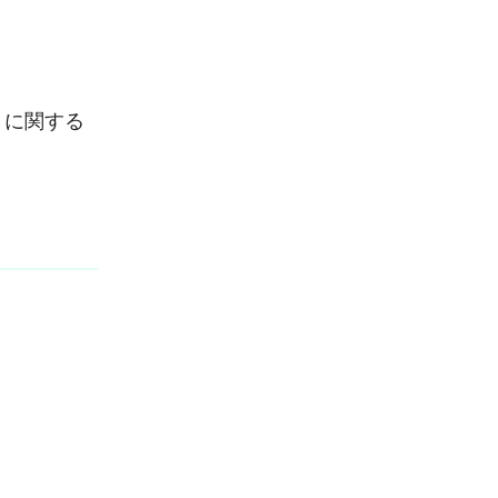
）に関する