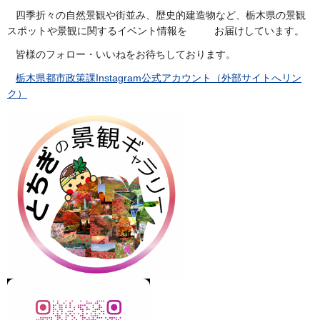
四季折々の自然景観や街並み、歴史的建造物など、栃木県の景観
スポットや景観に関するイベント情報を お届けしています。
皆様のフォロー・いいねをお待ちしております。
栃木県都市政策課Instagram公式アカウント（外部サイトへリン
ク）