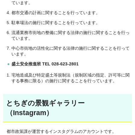
ています。
都市交通の計画に関することを行っています。
駐車場法の施行に関することを行っています。
流通業務市街地の整備に関する法律の施行に関することを行っ
ています。
中心市街地の活性化に関する法律の施行に関することを行って
います。
盛土安全推進班 TEL 028-623-2801
宅地造成及び特定盛土等規制法（規制区域の指定、許可等に関
する事務に限る）の施行に関することを行っています。
とちぎの景観ギャラリー
（Instagram）
都市政策課が運営するインスタグラムのアカウントです。