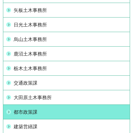
矢板土木事務所
日光土木事務所
烏山土木事務所
鹿沼土木事務所
栃木土木事務所
交通政策課
大田原土木事務所
都市政策課
建築営繕課