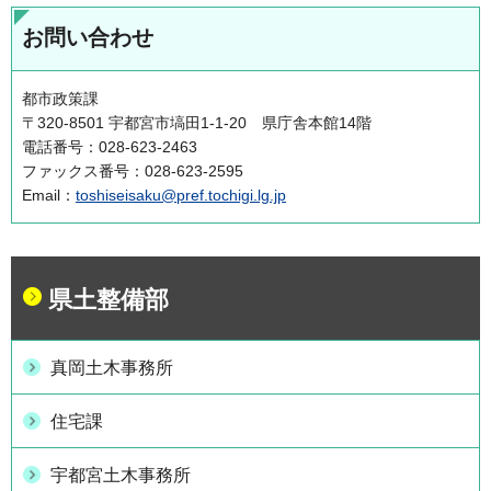
お問い合わせ
都市政策課
〒320-8501 宇都宮市塙田1-1-20 県庁舎本館14階
電話番号：028-623-2463
ファックス番号：028-623-2595
Email：
toshiseisaku@pref.tochigi.lg.jp
県土整備部
真岡土木事務所
住宅課
宇都宮土木事務所