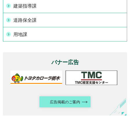
建築指導課
道路保全課
用地課
バナー広告
広告掲載のご案内