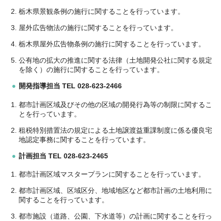
栃木県景観条例の施行に関することを行っています。
屋外広告物法の施行に関することを行っています。
栃木県屋外広告物条例の施行に関することを行っています。
公有地の拡大の推進に関する法律（土地開発公社に関する規定
を除く）の施行に関することを行っています。
開発指導担当 TEL 028-623-2466
都市計画区域及びその他の区域の開発行為等の制限に関するこ
とを行っています。
租税特別措置法の規定による土地譲渡益重課制度に係る優良宅
地認定事務に関することを行っています。
計画担当 TEL 028-623-2465
都市計画区域マスタープランに関することを行っています。
都市計画区域、区域区分、地域地区など都市計画の土地利用に
関することを行っています。
都市施設（道路、公園、下水道等）の計画に関することを行っ