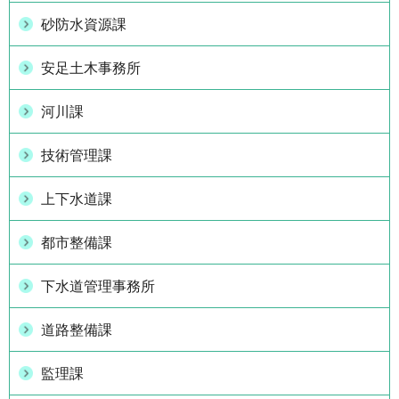
砂防水資源課
安足土木事務所
河川課
技術管理課
上下水道課
都市整備課
下水道管理事務所
道路整備課
監理課