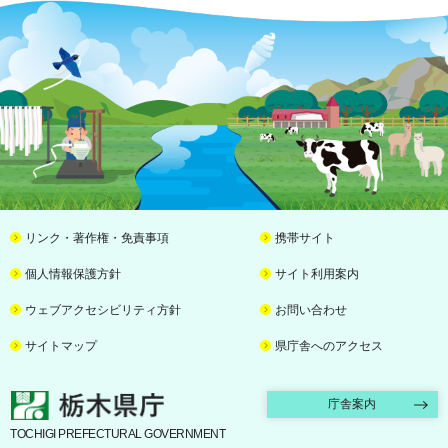
リンク・著作権・免責事項
携帯サイト
個人情報保護方針
サイト利用案内
ウェブアクセシビリティ方針
お問い合わせ
サイトマップ
県庁舎へのアクセス
栃木県庁
庁舎案内
TOCHIGI PREFECTURAL GOVERNMENT