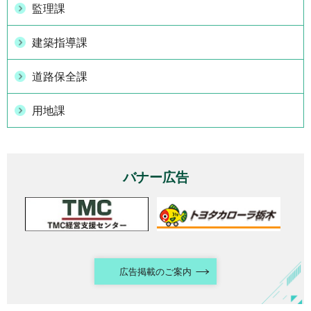
監理課
建築指導課
道路保全課
用地課
バナー広告
広告掲載のご案内