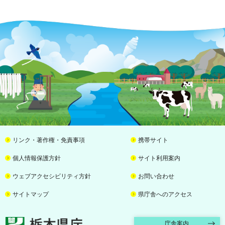
リンク・著作権・免責事項
携帯サイト
個人情報保護方針
サイト利用案内
ウェブアクセシビリティ方針
お問い合わせ
サイトマップ
県庁舎へのアクセス
栃木県庁
庁舎案内