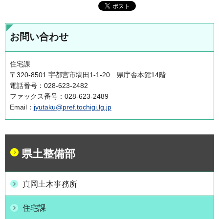
お問い合わせ
住宅課
〒320-8501 宇都宮市塙田1-1-20 県庁舎本館14階
電話番号：028-623-2482
ファックス番号：028-623-2489
Email：
jyutaku@pref.tochigi.lg.jp
県土整備部
真岡土木事務所
住宅課