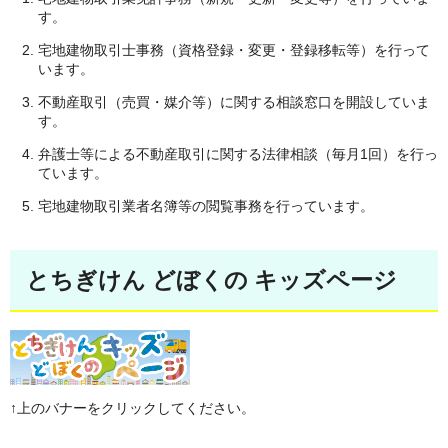
す。
宅地建物取引士事務（資格登録・変更・登録移転等）を行って
います。
不動産取引（売買・媒介等）に関する相談窓口を開設していま
す。
弁護士等による不動産取引に関する法律相談（毎月1回）を行っ
ています。
宅地建物取引業者名簿等の閲覧事務を行っています。
とちぎけん どぼくの キッズページ
↑上のバナーをクリックしてください。