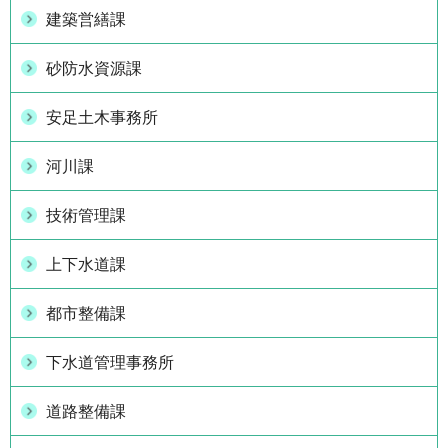
建築営繕課
砂防水資源課
安足土木事務所
河川課
技術管理課
上下水道課
都市整備課
下水道管理事務所
道路整備課