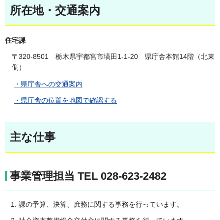
所在地・交通案内
住宅課
〒320-8501 栃木県宇都宮市塙田1-1-20 県庁舎本館14階（北東
側）
・県庁舎への交通案内
・県庁舎の位置を地図で確認する
主な仕事
事業管理担当 TEL 028-623-2482
課の予算、決算、庶務に関する事務を行っています。