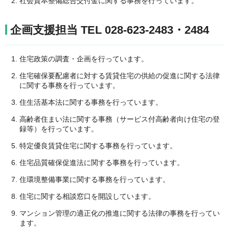
社会資本整備総合交付金に関する事務を行っています。
企画支援担当 TEL 028-623-2483・2484
住宅政策の調査・企画を行っています。
住宅確保要配慮者に対する賃貸住宅の供給の促進に関する法律
に関する事務を行っています。
住生活基本法に関する事務を行っています。
高齢者住まい法に関する事務（サービス付高齢者向け住宅の登
録等）を行っています。
特定優良賃貸住宅に関する事務を行っています。
住宅品質確保促進法に関する事務を行っています。
住環境整備事業に関する事務を行っています。
住宅に関する相談窓口を開設しています。
マンション管理の適正化の推進に関する法律の事務を行ってい
ます。