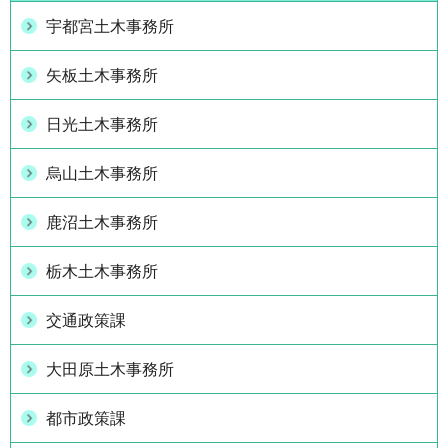
宇都宮土木事務所
矢板土木事務所
日光土木事務所
烏山土木事務所
鹿沼土木事務所
栃木土木事務所
交通政策課
大田原土木事務所
都市政策課