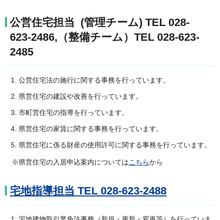
公営住宅担当 (管理チーム) TEL 028-
623-2486,（整備チーム）TEL 028-623-
2485
公営住宅法の施行に関する事務を行っています。
県営住宅の建設や改善を行っています。
市町営住宅の指導を行っています。
県営住宅の家賃に関する事務を行っています。
県営住宅に係る財産の使用許可に関する事務を行っています。
※県営住宅の入居申込案内については
こちら
から
宅地指導担当 TEL 028-623-2488
宅地建物取引業免許事務（新規・更新・変更等）を行っていま