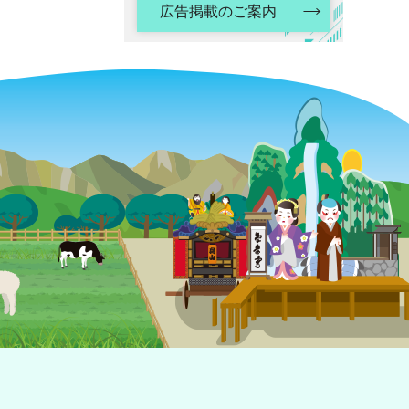
広告掲載のご案内