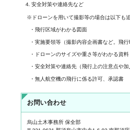
安全対策や連絡先など
※ドローンを用いて撮影等の場合は以下も
・飛行区域がわかる図面
・実施要領等（撮影内容企画書など。飛行時
・ドローンのサイズや重さ等がわかる資料
・安全対策や連絡先（飛行上の注意点や加入
・無人航空機の飛行に係る許可、承認書
お問い合わせ
烏山土木事務所 保全部