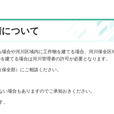
請について
る場合や河川区域内に工作物を建てる場合、河川保全区
物を建てる場合は河川管理者の許可が必要となります。
（保全部）にご相談ください。
ない場合もありますのでご承知おきください。
す。