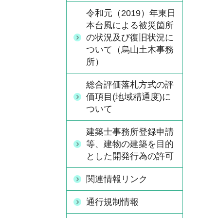
令和元（2019）年東日
本台風による被災箇所
の状況及び復旧状況に
ついて（烏山土木事務
所）
総合評価落札方式の評
価項目(地域精通度)に
ついて
建築士事務所登録申請
等、建物の建築を目的
とした開発行為の許可
関連情報リンク
通行規制情報