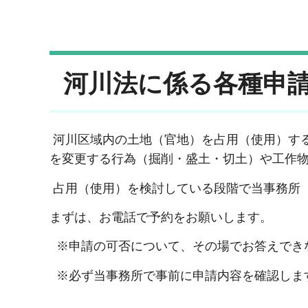
河川法に係る各種申
河川区域内の土地（官地）を占用（使用）す
を変更する行為（掘削・盛土・切土）や工作
占用（使用）を検討している段階で当事務所
まずは、お電話で予約をお願いします。
※申請の可否について、その場でお答えでき
※必ず当事務所で事前に申請内容を確認しま