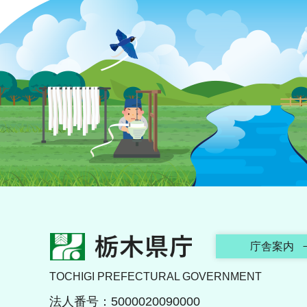
栃木県庁
庁舎案内
TOCHIGI PREFECTURAL GOVERNMENT
法人番号：5000020090000