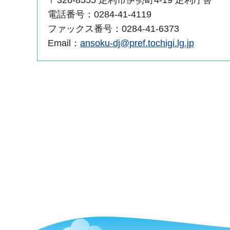
電話番号：0284-41-4119
ファックス番号：0284-41-6373
Email：
ansoku-dj@pref.tochigi.lg.jp