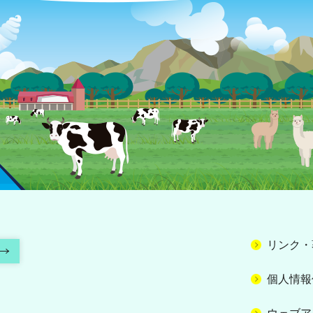
リンク・
個人情報