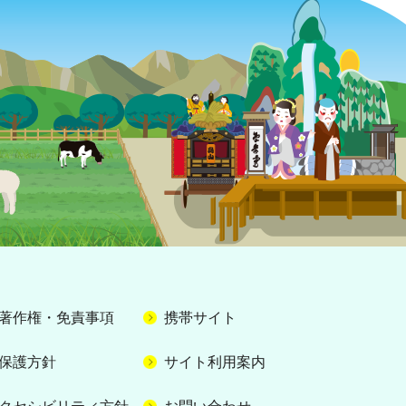
著作権・免責事項
携帯サイト
保護方針
サイト利用案内