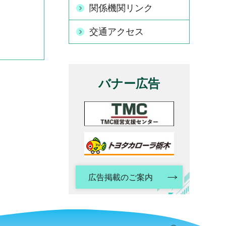
関係機関リンク
交通アクセス
バナー広告
広告掲載のご案内