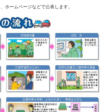
し、ホームページなどで公表します。