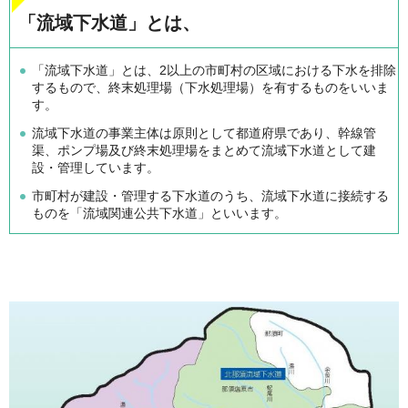
「流域下水道」とは、
「流域下水道」とは、2以上の市町村の区域における下水を排除
するもので、終末処理場（下水処理場）を有するものをいいま
す。
流域下水道の事業主体は原則として都道府県であり、幹線管
渠、ポンプ場及び終末処理場をまとめて流域下水道として建
設・管理しています。
市町村が建設・管理する下水道のうち、流域下水道に接続する
ものを「流域関連公共下水道」といいます。