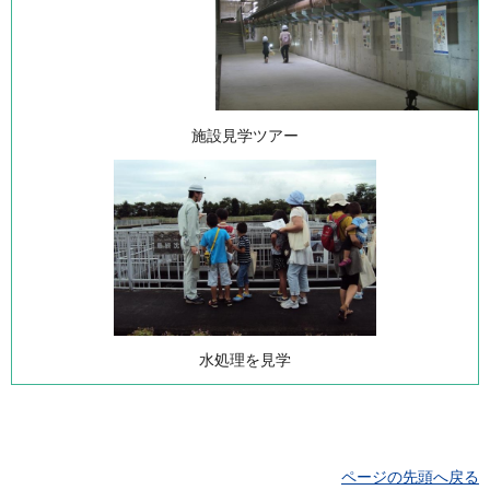
施設見学ツアー
水処理を見学
ページの先頭へ戻る