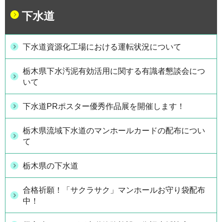
下水道
下水道資源化工場における運転状況について
栃木県下水汚泥有効活用に関する有識者懇談会につ
いて
下水道PRポスター優秀作品展を開催します！
栃木県流域下水道のマンホールカードの配布につい
て
栃木県の下水道
合格祈願！「サクラサク」マンホールお守り袋配布
中！