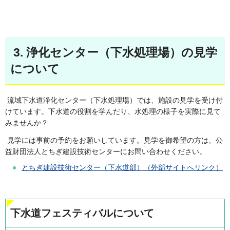
3. 浄化センター（下水処理場）の見学
について
流域下水道浄化センター（下水処理場）では、施設の見学を受け付
けています。下水道の役割を学んだり、水処理の様子を実際に見て
みませんか？
見学には事前の予約をお願いしています。見学を御希望の方は、公
益財団法人とちぎ建設技術センターにお問い合わせください。
とちぎ建設技術センター（下水道部）（外部サイトへリンク）
下水道フェスティバルについて