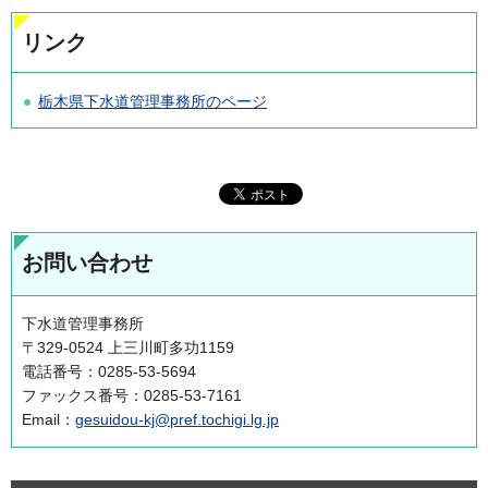
リンク
栃木県下水道管理事務所のページ
お問い合わせ
下水道管理事務所
〒329-0524 上三川町多功1159
電話番号：0285-53-5694
ファックス番号：0285-53-7161
Email：
gesuidou-kj@pref.tochigi.lg.jp