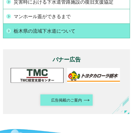
災害時における下水道管路施設の復旧支援協定
マンホール蓋ができるまで
栃木県の流域下水道について
バナー広告
広告掲載のご案内