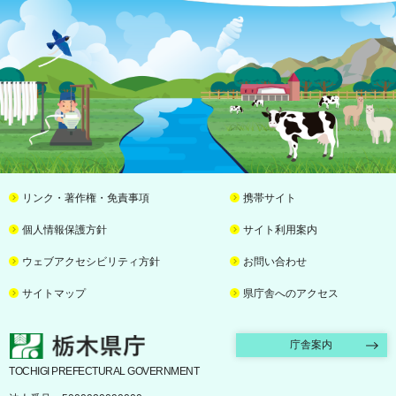
リンク・著作権・免責事項
携帯サイト
個人情報保護方針
サイト利用案内
ウェブアクセシビリティ方針
お問い合わせ
サイトマップ
県庁舎へのアクセス
栃木県庁
庁舎案内
TOCHIGI PREFECTURAL GOVERNMENT