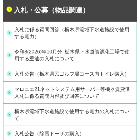
入札・公募（物品調達）
入札に係る質問回答（栃木県流域下水道施設で使用
する電力）
令和8(2026)年10月分 栃木県下水道資源化工場で使
用する重油の入札について
入札公告（栃木県民ゴルフ場コース内トイレ購入）
マロニエ21ネットシステム用サーバー等機器賃貸借
入札に係る質問内容及び回答について
栃木県流域下水道施設で使用する電力の入札につい
て
入札公告（除雪ドーザの購入）