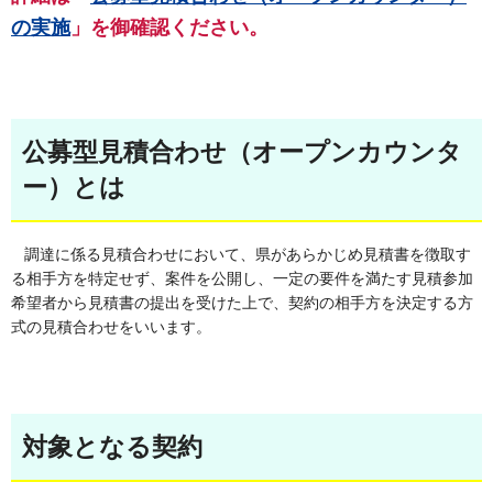
の実施
」を御確認ください。
公募型見積合わせ（オープンカウンタ
ー）とは
調達に係る見積合わせにおいて、県があらかじめ見積書を徴取す
る相手方を特定せず、案件を公開し、一定の要件を満たす見積参加
希望者から見積書の提出を受けた上で、契約の相手方を決定する方
式の見積合わせをいいます。
対象となる契約