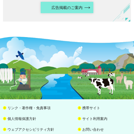
広告掲載のご案内
リンク・著作権・免責事項
携帯サイト
個人情報保護方針
サイト利用案内
ウェブアクセシビリティ方針
お問い合わせ