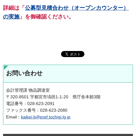
詳細は「
公募型見積合わせ（オープンカウンター）
の実施
」を御確認ください。
お問い合わせ
会計管理課 物品調達室
〒320-8501 宇都宮市塙田1-1-20 県庁舎本館3階
電話番号：028-623-2091
ファックス番号：028-623-2080
Email：
kaikei-b@pref.tochigi.lg.jp