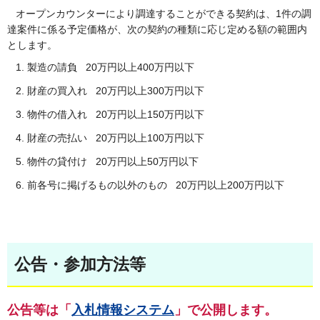
オープンカウンターにより調達することができる契約は、1件の調
達案件に係る予定価格が、次の契約の種類に応じ定める額の範囲内
とします。
製造の請負 20万円以上400万円以下
財産の買入れ 20万円以上300万円以下
物件の借入れ 20万円以上150万円以下
財産の売払い 20万円以上100万円以下
物件の貸付け 20万円以上50万円以下
前各号に掲げるもの以外のもの 20万円以上200万円以下
公告・参加方法等
公告等は「
入札情報システム
」で公開します。